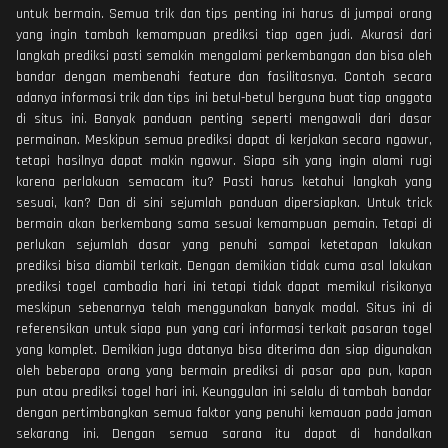
untuk bermain. Semua trik dan tips penting ini harus di jumpai orang
yang ingin tambah kemampuan prediksi tiap agen judi. Akurasi dari
langkah prediksi pasti semakin mengalami perkembangan dan bisa oleh
bandar dengan membenahi feature dan fasilitasnya. Contoh secara
adanya informasi trik dan tips ini betul-betul berguna buat tiap anggota
di situs ini. Banyak panduan penting seperti mengawali dari dasar
permainan. Meskipun semua prediksi dapat di kerjakan secara ngawur,
tetapi hasilnya dapat makin ngawur. Siapa sih yang ingin alami rugi
karena perlakuan semacam itu? Pasti harus ketahui langkah yang
sesuai, kan? Dan di sini sejumlah panduan dipersiapkan. Untuk trick
bermain akan berkembang sama sesuai kemampuan pemain. Tetapi di
perlukan sejumlah dasar yang penuhi sampai ketetapan lakukan
prediksi bisa diambil terkait. Dengan demikian tidak cuma asal lakukan
prediksi togel cambodia hari ini tetapi tidak dapat memikul risikonya
meskipun sebenarnya telah menggunakan banyak modal. Situs ini di
referensikan untuk siapa pun yang cari informasi terkait pasaran togel
yang komplet. Demikian juga datanya bisa diterima dan siap digunakan
oleh beberapa orang yang bermain prediksi di pasar apa pun, kapan
pun atau prediksi togel hari ini. Keunggulan ini selalu di tambah bandar
dengan pertimbangkan semua faktor yang penuhi kemauan pada jaman
sekarang ini. Dengan semua sarana itu dapat di handalkan