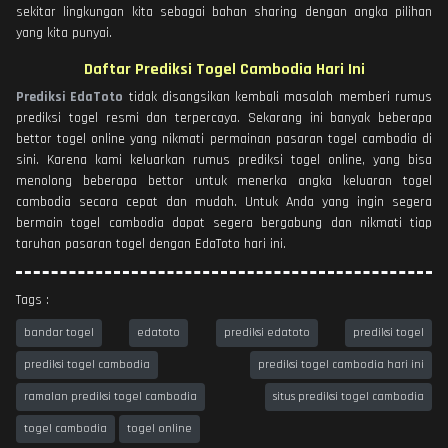
sekitar lingkungan kita sebagai bahan sharing dengan angka pilihan
yang kita punyai.
Daftar Prediksi Togel Cambodia Hari Ini
Prediksi EdaToto
tidak disangsikan kembali masalah memberi rumus
prediksi togel resmi dan terpercaya. Sekarang ini banyak beberapa
bettor togel online yang nikmati permainan pasaran togel cambodia di
sini. Karena kami keluarkan rumus prediksi togel online, yang bisa
menolong beberapa bettor untuk menerka angka keluaran togel
cambodia secara cepat dan mudah. Untuk Anda yang ingin segera
bermain togel cambodia dapat segera bergabung dan nikmati tiap
taruhan pasaran togel dengan EdaToto hari ini.
Tags :
bandar togel
edatoto
prediksi edatoto
prediksi togel
prediksi togel cambodia
prediksi togel cambodia hari ini
ramalan prediksi togel cambodia
situs prediksi togel cambodia
togel cambodia
togel online