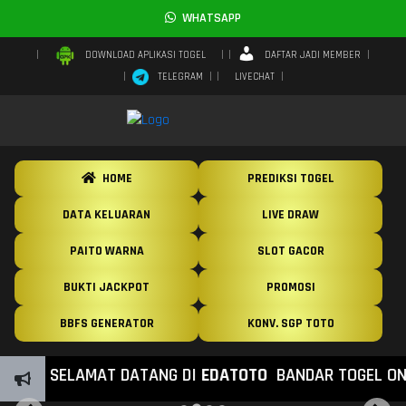
WHATSAPP
DAFTAR JADI MEMBER
DOWNLOAD APLIKASI TOGEL
TELEGRAM
LIVECHAT
HOME
PREDIKSI TOGEL
DATA KELUARAN
LIVE DRAW
PAITO WARNA
SLOT GACOR
BUKTI JACKPOT
PROMOSI
BBFS GENERATOR
KONV. SGP TOTO
SELAMAT DATANG DI
EDATOTO
BANDAR TOGEL ONLINE