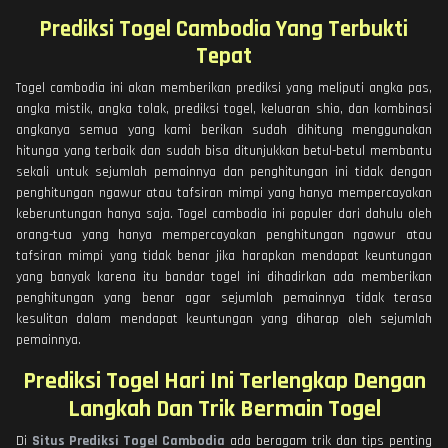
Prediksi Togel Cambodia Yang Terbukti
Tepat
Togel cambodia ini akan memberikan prediksi yang meliputi angka pas,
angka mistik, angka tolak, prediksi togel, keluaran shio, dan kombinasi
angkanya semua yang kami berikan sudah dihitung menggunakan
hitunga yang terbaik dan sudah bisa ditunjukkan betul-betul membantu
sekali untuk sejumlah pemainnya dan penghitungan ini tidak dengan
penghitungan ngawur atau tafsiran mimpi yang hanya mempercayakan
keberuntungan hanya saja. Togel cambodia ini populer dari dahulu oleh
orang-tua yang hanya mempercayakan penghitungan ngawur atau
tafsiran mimpi yang tidak benar jika harapkan mendapat keuntungan
yang banyak karena itu bandar togel ini dihadirkan ada memberikan
penghitungan yang benar agar sejumlah pemainnya tidak terasa
kesulitan dalam mendapat keuntungan yang diharap oleh sejumlah
pemainnya.
Prediksi Togel Hari Ini Terlengkap Dengan
Langkah Dan Trik Bermain Togel
Di
Situs Prediksi Togel Cambodia
ada beragam trik dan tips penting