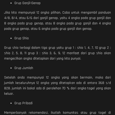
Grup Ganjil-Genap
Jika kita mempunyai 12 angka pilihan, Coba untuk mengambil panduan
4/8, 8/4, atau 6/6 dari ganjil genap, yaitu 4 angka pada grup ganjil dan
8 angka pada grup genap, atau 8 angka pada grup ganjil dan 4 angka
pada grup genap, atau 6 angka pada grup ganjil dan genap.
Grup Shio
Grup shio terbagi dalam tiga grup yaitu grup 1 : shio 1, 4, 7, 10 grup 2 :
shio 2, 5, 8, 11 grup 3 : shio 3, 6, 9, 12 manfaat dari grup shio akan
mengecilkan angka ditetapkan dari yang kita punyai.
Grup Jumlah
Setelah anda mempunyai 12 angka yang akan bermain, maka dari
jumlah keseluruhnya 12 angka yang ditetapkan ada di antara 368 s/d
828. jumlah ini bakal ada di perolehan 70 % dari angka togel yang akan
keluar.
Grup Pribadi
Memperbanyak rekomendasi, ikutlah komunitas atau grup togel di