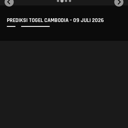
PREDIKSI TOGEL CAMBODIA – 09 JULI 2026