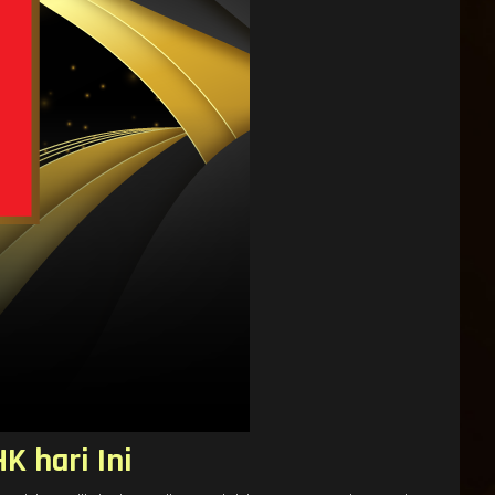
K hari Ini