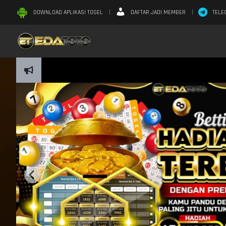
DAFTAR JADI MEMBER
TELE
DOWNLOAD APLIKASI TOGEL