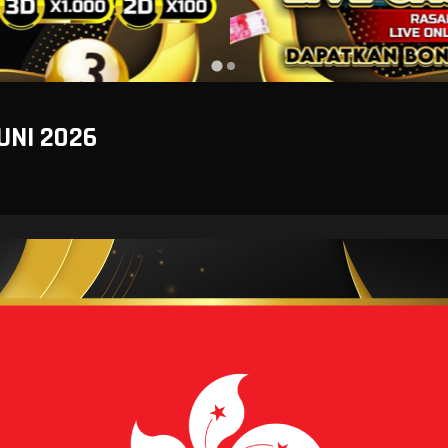
UNI 2026