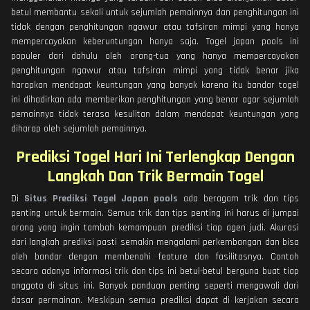
betul membantu sekali untuk sejumlah pemainnya dan penghitungan ini
tidak dengan penghitungan ngawur atau tafsiran mimpi yang hanya
mempercayakan keberuntungan hanya saja. Togel japan pools ini
populer dari dahulu oleh orang-tua yang hanya mempercayakan
penghitungan ngawur atau tafsiran mimpi yang tidak benar jika
harapkan mendapat keuntungan yang banyak karena itu bandar togel
ini dihadirkan ada memberikan penghitungan yang benar agar sejumlah
pemainnya tidak terasa kesulitan dalam mendapat keuntungan yang
diharap oleh sejumlah pemainnya.
Prediksi Togel Hari Ini Terlengkap Dengan
Langkah Dan Trik Bermain Togel
Di
Situs Prediksi Togel Japan pools
ada beragam trik dan tips
penting untuk bermain. Semua trik dan tips penting ini harus di jumpai
orang yang ingin tambah kemampuan prediksi tiap agen judi. Akurasi
dari langkah prediksi pasti semakin mengalami perkembangan dan bisa
oleh bandar dengan membenahi feature dan fasilitasnya. Contoh
secara adanya informasi trik dan tips ini betul-betul berguna buat tiap
anggota di situs ini. Banyak panduan penting seperti mengawali dari
dasar permainan. Meskipun semua prediksi dapat di kerjakan secara