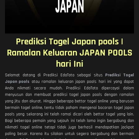
Prediksi Togel Japan pools |
Ramalan Keluaran JAPAN POOLS
hari Ini
Selamat datang di Prediksi EdaToto sebagai situs
Prediksi Togel
Japan pools
atau ramalan keluaran japan pools hari ini yang dapat
Anda nikmati secara mudah. Prediksi EdaToto dipercayai dalam
menyusun dan membuat prediksi togel japan pools dengan ramalan
yang jitu dan akurat. Hingga beberapa bettor togel online yang barusan
bermain togel online, tentu tidak paham mengenai bocoran togel japan
pools yang sekarang ini telah ramai dicari oleh bettor togel yang lain.
Bagi beberapa pemain yang sejauh ini telah lama ingin bergabung dan
nikmati togel online tetapi tidak juga berhasil mendapatkan jackpot
paling besar. Karena itu silakan untuk segera bergabung dan bermain