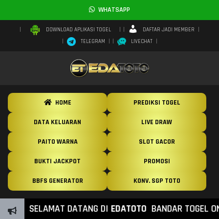
WHATSAPP
DAFTAR JADI MEMBER
DOWNLOAD APLIKASI TOGEL
TELEGRAM
LIVECHAT
HOME
PREDIKSI TOGEL
DATA KELUARAN
LIVE DRAW
PAITO WARNA
SLOT GACOR
BUKTI JACKPOT
PROMOSI
BBFS GENERATOR
KONV. SGP TOTO
SELAMAT DATANG DI
EDATOTO
BANDAR TOGEL ONLINE