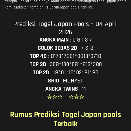
dengan EdaToto, selainnya Anda dapat memasangkan togel japan pools
kami sediakan ramalan keluaran japan pools hari ini.
Prediksi Togel Japan Pools – 04 April
2026
ANGKA MAIN
:
0 8 1 3 7
COLOK BEBAS 2D
:
7 & 8
TOP 4D
:
8173*7801*0813*3718
TOP 3D
:
308*130*081*813*380
TOP 2D
:
18*01*10*03*81*80
SHIO
:
MONYET
ANGKA TWINS
:
11
☆☆☆
☆☆☆
Rumus Prediksi Togel Japan pools
Terbaik