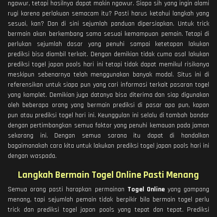
ngawur, tetapi hasilnya dapat makin ngawur. Siapa sih yang ingin alami
rugi karena perlakuan semacam itu? Pasti harus ketahui langkah yang
sesuai, kan? Dan di sini sejumlah panduan dipersiapkan. Untuk trick
bermain akan berkembang sama sesuai kemampuan pemain. Tetapi di
perlukan sejumlah dasar yang penuhi sampai ketetapan lakukan
prediksi bisa diambil terkait. Dengan demikian tidak cuma asal lakukan
prediksi togel japan pools hari ini tetapi tidak dapat memikul risikonya
meskipun sebenarnya telah menggunakan banyak modal. Situs ini di
referensikan untuk siapa pun yang cari informasi terkait pasaran togel
yang komplet. Demikian juga datanya bisa diterima dan siap digunakan
oleh beberapa orang yang bermain prediksi di pasar apa pun, kapan
pun atau prediksi togel hari ini. Keunggulan ini selalu di tambah bandar
dengan pertimbangkan semua faktor yang penuhi kemauan pada jaman
sekarang ini. Dengan semua sarana itu dapat di handalkan
bagaimanakah cara kita untuk lakukan prediksi togel japan pools hari ini
dengan waspada.
Langkah Bermain Togel Online Pasti Menang
Semua orang pasti harapkan permainan
Togel Online
yang gampang
menang, tapi sejumlah pemain tidak berpikir bila bermain togel perlu
trick dan prediksi togel japan pools yang tepat dan tepat. Prediksi