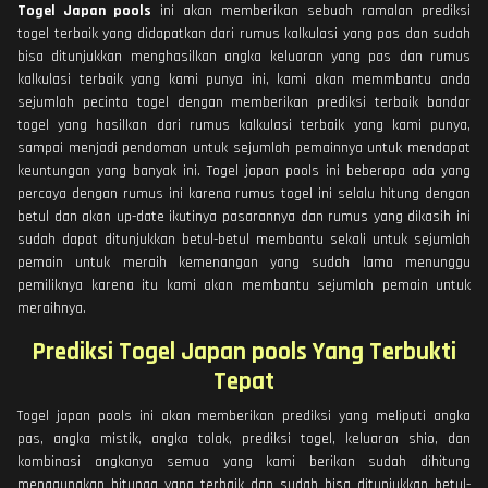
Togel Japan pools
ini akan memberikan sebuah ramalan prediksi
togel terbaik yang didapatkan dari rumus kalkulasi yang pas dan sudah
bisa ditunjukkan menghasilkan angka keluaran yang pas dan rumus
kalkulasi terbaik yang kami punya ini, kami akan memmbantu anda
sejumlah pecinta togel dengan memberikan prediksi terbaik bandar
togel yang hasilkan dari rumus kalkulasi terbaik yang kami punya,
sampai menjadi pendoman untuk sejumlah pemainnya untuk mendapat
keuntungan yang banyak ini. Togel japan pools ini beberapa ada yang
percaya dengan rumus ini karena rumus togel ini selalu hitung dengan
betul dan akan up-date ikutinya pasarannya dan rumus yang dikasih ini
sudah dapat ditunjukkan betul-betul membantu sekali untuk sejumlah
pemain untuk meraih kemenangan yang sudah lama menunggu
pemiliknya karena itu kami akan membantu sejumlah pemain untuk
meraihnya.
Prediksi Togel Japan pools Yang Terbukti
Tepat
Togel japan pools ini akan memberikan prediksi yang meliputi angka
pas, angka mistik, angka tolak, prediksi togel, keluaran shio, dan
kombinasi angkanya semua yang kami berikan sudah dihitung
menggunakan hitunga yang terbaik dan sudah bisa ditunjukkan betul-