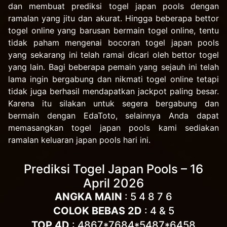
dan membuat prediksi togel japan pools dengan
ramalan yang jitu dan akurat. Hingga beberapa bettor
togel online yang barusan bermain togel online, tentu
tidak paham mengenai bocoran togel japan pools
yang sekarang ini telah ramai dicari oleh bettor togel
yang lain. Bagi beberapa pemain yang sejauh ini telah
lama ingin bergabung dan nikmati togel online tetapi
tidak juga berhasil mendapatkan jackpot paling besar.
Karena itu silakan untuk segera bergabung dan
bermain dengan EdaToto, selainnya Anda dapat
memasangkan togel japan pools kami sediakan
ramalan keluaran japan pools hari ini.
Prediksi Togel Japan Pools – 16
April 2026
ANGKA MAIN
:
5 4 8 7 6
COLOK BEBAS 2D
:
4 & 5
TOP 4D
:
4867*7684*5487*6458