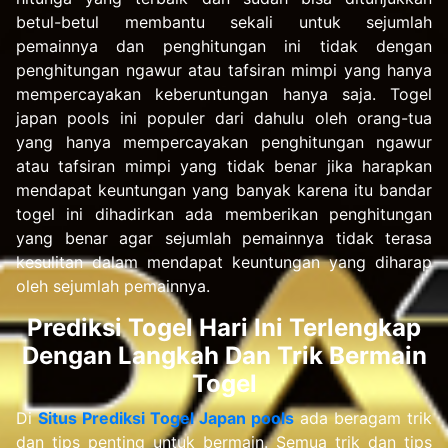
betul-betul membantu sekali untuk sejumlah
pemainnya dan penghitungan ini tidak dengan
penghitungan ngawur atau tafsiran mimpi yang hanya
mempercayakan keberuntungan hanya saja. Togel
japan pools ini populer dari dahulu oleh orang-tua
yang hanya mempercayakan penghitungan ngawur
atau tafsiran mimpi yang tidak benar jika harapkan
mendapat keuntungan yang banyak karena itu bandar
togel ini dihadirkan ada memberikan penghitungan
yang benar agar sejumlah pemainnya tidak terasa
kesulitan dalam mendapat keuntungan yang diharap
oleh sejumlah pemainnya.
Prediksi Togel Hari Ini Terlengkap
Dengan Langkah Dan Trik Bermain
Togel
Di
Situs Prediksi Togel Japan pools
ada beragam trik
dan tips penting untuk bermain. Semua trik dan tips