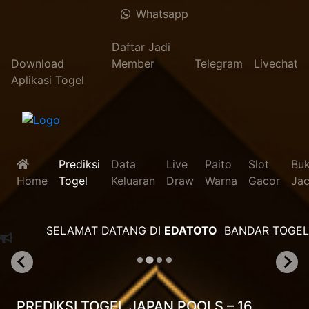
Whatsapp
Daftar Jadi
Download
Member
Telegram
Livechat
Aplikasi Togel
Prediksi
Data
Live
Paito
Slot
Buk
Home
Togel
Keluaran
Draw
Warna
Gacor
Ja
SELAMAT DATANG DI
EDATOTO
BANDAR TOGEL ONLI
PREDIKSI TOGEL JAPAN POOLS – 16