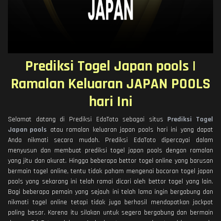
Prediksi Togel Japan pools |
Ramalan Keluaran JAPAN POOLS
hari Ini
Selamat datang di Prediksi EdaToto sebagai situs
Prediksi Togel
Japan pools
atau ramalan keluaran japan pools hari ini yang dapat
Anda nikmati secara mudah. Prediksi EdaToto dipercayai dalam
menyusun dan membuat prediksi togel japan pools dengan ramalan
yang jitu dan akurat. Hingga beberapa bettor togel online yang barusan
bermain togel online, tentu tidak paham mengenai bocoran togel japan
pools yang sekarang ini telah ramai dicari oleh bettor togel yang lain.
Bagi beberapa pemain yang sejauh ini telah lama ingin bergabung dan
nikmati togel online tetapi tidak juga berhasil mendapatkan jackpot
paling besar. Karena itu silakan untuk segera bergabung dan bermain