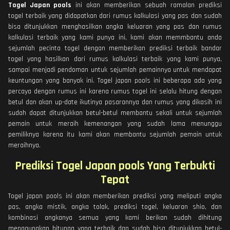
Togel Japan pools
ini akan memberikan sebuah ramalan prediksi
togel terbaik yang didapatkan dari rumus kalkulasi yang pas dan sudah
bisa ditunjukkan menghasilkan angka keluaran yang pas dan rumus
kalkulasi terbaik yang kami punya ini, kami akan memmbantu anda
sejumlah pecinta togel dengan memberikan prediksi terbaik bandar
togel yang hasilkan dari rumus kalkulasi terbaik yang kami punya,
sampai menjadi pendoman untuk sejumlah pemainnya untuk mendapat
keuntungan yang banyak ini. Togel japan pools ini beberapa ada yang
percaya dengan rumus ini karena rumus togel ini selalu hitung dengan
betul dan akan up-date ikutinya pasarannya dan rumus yang dikasih ini
sudah dapat ditunjukkan betul-betul membantu sekali untuk sejumlah
pemain untuk meraih kemenangan yang sudah lama menunggu
pemiliknya karena itu kami akan membantu sejumlah pemain untuk
meraihnya.
Prediksi Togel Japan pools Yang Terbukti
Tepat
Togel japan pools ini akan memberikan prediksi yang meliputi angka
pas, angka mistik, angka tolak, prediksi togel, keluaran shio, dan
kombinasi angkanya semua yang kami berikan sudah dihitung
menggunakan hitunga yang terbaik dan sudah bisa ditunjukkan betul-