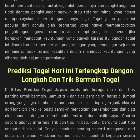
betul membantu sekali untuk sejumlah pemainnya dan penghitungan ini
tidak dengan penghitungan ngawur atau tafsiran mimpi yang hanya
mempercayakan keberuntungan hanya saja. Togel japan pools ini
populer dari dahulu oleh orang-tua yang hanya mempercayakan
penghitungan ngawur atau tafsiran mimpi yang tidak benar jika
harapkan mendapat keuntungan yang banyak karena itu bandar togel
ini dihadirkan ada memberikan penghitungan yang benar agar sejumlah
pemainnya tidak terasa kesulitan dalam mendapat keuntungan yang
diharap oleh sejumlah pemainnya.
Prediksi Togel Hari Ini Terlengkap Dengan
Langkah Dan Trik Bermain Togel
Di
Situs Prediksi Togel Japan pools
ada beragam trik dan tips
penting untuk bermain. Semua trik dan tips penting ini harus di jumpai
orang yang ingin tambah kemampuan prediksi tiap agen judi. Akurasi
dari langkah prediksi pasti semakin mengalami perkembangan dan bisa
oleh bandar dengan membenahi feature dan fasilitasnya. Contoh
secara adanya informasi trik dan tips ini betul-betul berguna buat tiap
anggota di situs ini. Banyak panduan penting seperti mengawali dari
dasar permainan. Meskipun semua prediksi dapat di kerjakan secara