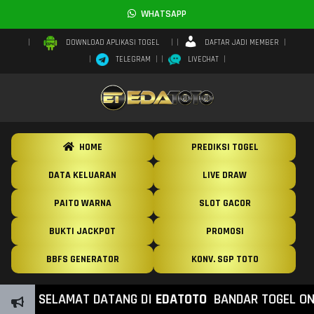
WHATSAPP
DAFTAR JADI MEMBER
DOWNLOAD APLIKASI TOGEL
TELEGRAM
LIVECHAT
HOME
PREDIKSI TOGEL
DATA KELUARAN
LIVE DRAW
PAITO WARNA
SLOT GACOR
BUKTI JACKPOT
PROMOSI
BBFS GENERATOR
KONV. SGP TOTO
SELAMAT DATANG DI
EDATOTO
BANDAR TOGEL ONLINE