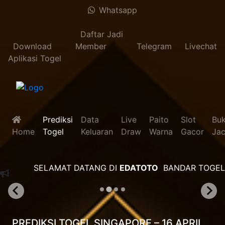
Whatsapp
Daftar Jadi
Download
Member
Telegram
Livechat
Aplikasi Togel
Prediksi
Data
Live
Paito
Slot
Buk
Home
Togel
Keluaran
Draw
Warna
Gacor
Ja
SELAMAT DATANG DI
EDATOTO
BANDAR TOGEL ONLI
PREDIKSI TOGEL SINGAPORE – 16 APRIL