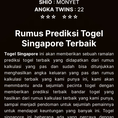
SHIO
:
MONYET
ANGKA TWINS
:
22
☆☆☆
☆☆☆
Rumus Prediksi Togel
Singapore Terbaik
Togel Singapore
ini akan memberikan sebuah ramalan
prediksi togel terbaik yang didapatkan dari rumus
kalkulasi yang pas dan sudah bisa ditunjukkan
menghasilkan angka keluaran yang pas dan rumus
kalkulasi terbaik yang kami punya ini, kami akan
memmbantu anda sejumlah pecinta togel dengan
memberikan prediksi terbaik bandar togel yang
hasilkan dari rumus kalkulasi terbaik yang kami punya,
sampai menjadi pendoman untuk sejumlah pemainnya
untuk mendapat keuntungan yang banyak ini. Togel
singapore ini beberapa ada yang percaya dengan