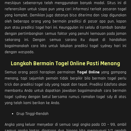
meskipun sebenarnya telah menggunakan banyak modal. Situs ini di
referensikan untuk siapa pun yang cari informasi terkait pasaran togel
yang komplet. Demikian juga datanya bisa diterima dan siap digunakan
oleh beberapa orang yang bermain prediksi di pasar apa pun, kapan
pun atau prediksi togel hari ini. Keunggulan ini selalu di tambah bandar
dengan pertimbangkan semua faktor yang penuhi kemauan pada jaman
sekarang ini. Dengan semua sarana itu dapat di handalkan
bagaimanakah cara kita untuk lakukan prediksi togel sydney hari ini
dengan waspada.
Langkah Bermain Togel Online Pasti Menang
Semua orang pasti harapkan permainan
Togel Online
yang gampang
menang, tapi sejumlah pemain tidak berpikir bila bermain togel perlu
trick dan prediksi togel sdy yang tepat dan tepat. Prediksi EdaToto akan
membantu Anda untuk dapatkan jawaban bagaimanakah cara bermain
togel sydney dengan betul bersama rumus ramalan togel sdy di atas
yang telah kami berikan ke Anda.
Grup Tinggi-Rendah
Angka yang keluar menyebar di semua segi angka pada 00 – 99, ambil
semua angka lantas dipotong dua, hingga kita mempunyai 1/2 rendah