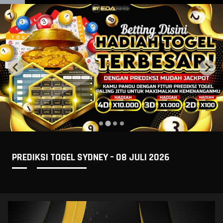
PREDIKSI TOGEL SYDNEY – 08 JULI 2026