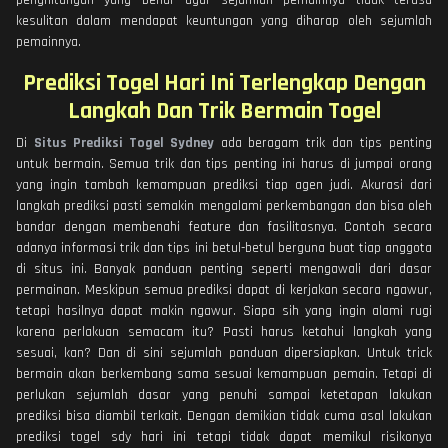
kesulitan dalam mendapat keuntungan yang diharap oleh sejumlah
pemainnya.
Prediksi Togel Hari Ini Terlengkap Dengan
Langkah Dan Trik Bermain Togel
Di
Situs Prediksi Togel Sydney
ada beragam trik dan tips penting
untuk bermain. Semua trik dan tips penting ini harus di jumpai orang
yang ingin tambah kemampuan prediksi tiap agen judi. Akurasi dari
langkah prediksi pasti semakin mengalami perkembangan dan bisa oleh
bandar dengan membenahi feature dan fasilitasnya. Contoh secara
adanya informasi trik dan tips ini betul-betul berguna buat tiap anggota
di situs ini. Banyak panduan penting seperti mengawali dari dasar
permainan. Meskipun semua prediksi dapat di kerjakan secara ngawur,
tetapi hasilnya dapat makin ngawur. Siapa sih yang ingin alami rugi
karena perlakuan semacam itu? Pasti harus ketahui langkah yang
sesuai, kan? Dan di sini sejumlah panduan dipersiapkan. Untuk trick
bermain akan berkembang sama sesuai kemampuan pemain. Tetapi di
perlukan sejumlah dasar yang penuhi sampai ketetapan lakukan
prediksi bisa diambil terkait. Dengan demikian tidak cuma asal lakukan
prediksi togel sdy hari ini tetapi tidak dapat memikul risikonya