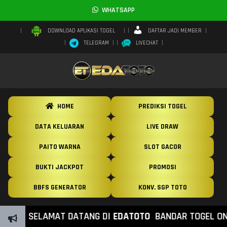
WHATSAPP
DAFTAR JADI MEMBER
DOWNLOAD APLIKASI TOGEL
TELEGRAM
LIVECHAT
HOME
PREDIKSI TOGEL
DATA KELUARAN
LIVE DRAW
PAITO WARNA
SLOT GACOR
BUKTI JACKPOT
PROMOSI
BBFS GENERATOR
KONV. SGP TOTO
SELAMAT DATANG DI
EDATOTO
BANDAR TOGEL ONLINE