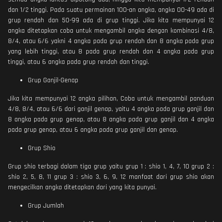
dan 1/2 tinggi. Pada suatu permainan 100-an angka, angka 00-49 ada di
grup rendah dan 50-99 ada di grup tinggi. Jika kita mempunyai 12
angka ditetapkan coba untuk mengambil angka dengan kombinasi 4/8,
8/4, atau 6/6 yakni 4 angka pada grup rendah dan 8 angka pada grup
yang lebih tinggi, atau 8 pada grup rendah dan 4 angka pada grup
tinggi, atau 6 angka pada grup rendah dan tinggi.
Grup Ganjil-Genap
Jika kita mempunyai 12 angka pilihan, Coba untuk mengambil panduan
4/8, 8/4, atau 6/6 dari ganjil genap, yaitu 4 angka pada grup ganjil dan
8 angka pada grup genap, atau 8 angka pada grup ganjil dan 4 angka
pada grup genap, atau 6 angka pada grup ganjil dan genap.
Grup Shio
Grup shio terbagi dalam tiga grup yaitu grup 1 : shio 1, 4, 7, 10 grup 2 :
shio 2, 5, 8, 11 grup 3 : shio 3, 6, 9, 12 manfaat dari grup shio akan
mengecilkan angka ditetapkan dari yang kita punyai.
Grup Jumlah