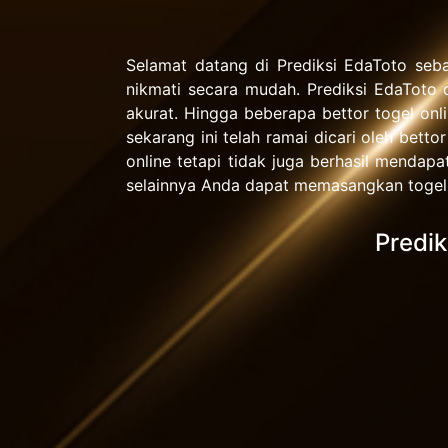
Selamat datang di Prediksi EdaToto seb
nikmati secara mudah. Prediksi EdaToto
akurat. Hingga beberapa bettor togel on
sekarang ini telah ramai dicari oleh bett
online tetapi tidak juga berhasil mendap
selainnya Anda dapat memasangkan togel t
Predik