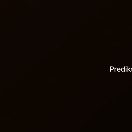
Predik