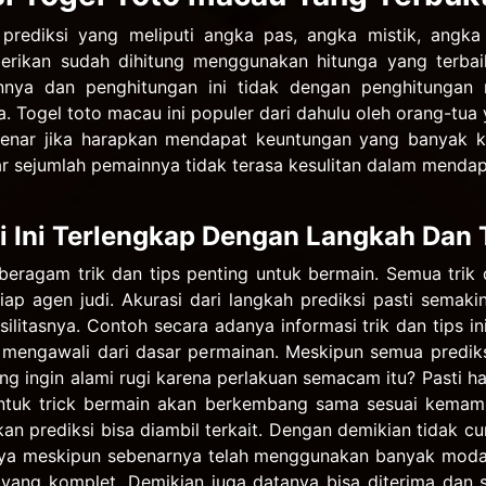
rediksi yang meliputi angka pas, angka mistik, angka to
ikan sudah dihitung menggunakan hitunga yang terbaik
nnya dan penghitungan ini tidak dengan penghitungan 
 Togel toto macau ini populer dari dahulu oleh orang-t
benar jika harapkan mendapat keuntungan yang banyak kar
 sejumlah pemainnya tidak terasa kesulitan dalam mendap
ri Ini Terlengkap Dengan Langkah Dan 
eragam trik dan tips penting untuk bermain. Semua trik d
ap agen judi. Akurasi dari langkah prediksi pasti sema
litasnya. Contoh secara adanya informasi trik dan tips ini
i mengawali dari dasar permainan. Meskipun semua prediks
ng ingin alami rugi karena perlakuan semacam itu? Pasti h
 Untuk trick bermain akan berkembang sama sesuai kemamp
an prediksi bisa diambil terkait. Dengan demikian tidak cu
konya meskipun sebenarnya telah menggunakan banyak modal. 
el yang komplet. Demikian juga datanya bisa diterima dan