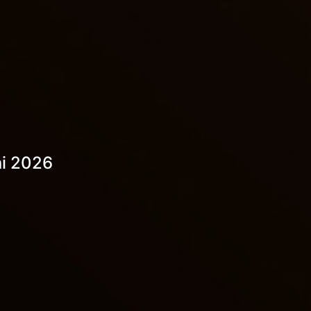
ni 2026