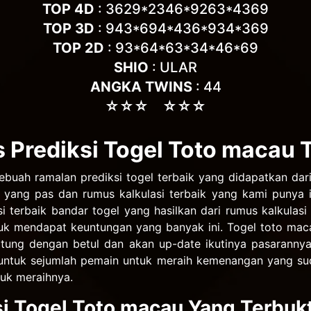
TOP 4D
:
3629*2346*9263*4369
TOP 3D
:
943*694*436*934*369
TOP 2D
:
93*64*63*34*46*69
SHIO
:
ULAR
ANGKA TWINS
:
44
☆☆☆
☆☆☆
Prediksi Togel Toto macau 
buah ramalan prediksi togel terbaik yang didapatkan dari
n yang pas dan rumus kalkulasi terbaik yang kami punya
 terbaik bandar togel yang hasilkan dari rumus kalkulas
k mendapat keuntungan yang banyak ini. Togel toto mac
 hitung dengan betul dan akan up-date ikutinya pasaranny
i untuk sejumlah pemain untuk meraih kemenangan yang su
uk meraihnya.
si Togel Toto macau Yang Terbukt