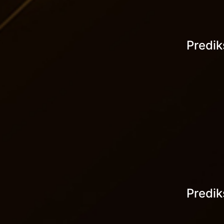
Predik
Predik