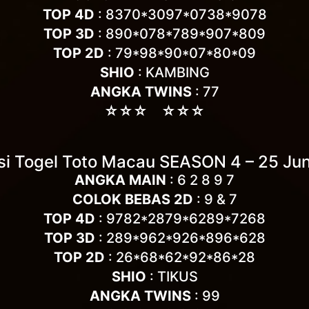
TOP 4D
:
8370*3097*0738*9078
TOP 3D
:
890*078*789*907*809
TOP 2D
:
79*98*90*07*80*09
SHIO
:
KAMBING
ANGKA TWINS
:
77
☆☆☆
☆☆☆
si Togel Toto Macau SEASON 4 – 25 Ju
ANGKA MAIN
:
6 2 8 9 7
COLOK BEBAS 2D
:
9 & 7
TOP 4D
:
9782*2879*6289*7268
TOP 3D
:
289*962*926*896*628
TOP 2D
:
26*68*62*92*86*28
SHIO
:
TIKUS
ANGKA TWINS
:
99