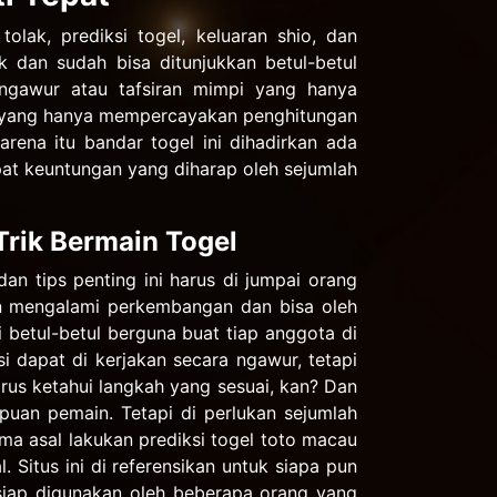
lak, prediksi togel, keluaran shio, dan
 dan sudah bisa ditunjukkan betul-betul
ngawur atau tafsiran mimpi yang hanya
ua yang hanya mempercayakan penghitungan
ena itu bandar togel ini dihadirkan ada
at keuntungan yang diharap oleh sejumlah
Trik Bermain Togel
an tips penting ini harus di jumpai orang
kin mengalami perkembangan dan bisa oleh
 betul-betul berguna buat tiap anggota di
i dapat di kerjakan secara ngawur, tetapi
arus ketahui langkah yang sesuai, kan? Dan
uan pemain. Tetapi di perlukan sejumlah
ma asal lakukan prediksi togel toto macau
Situs ini di referensikan untuk siapa pun
 siap digunakan oleh beberapa orang yang