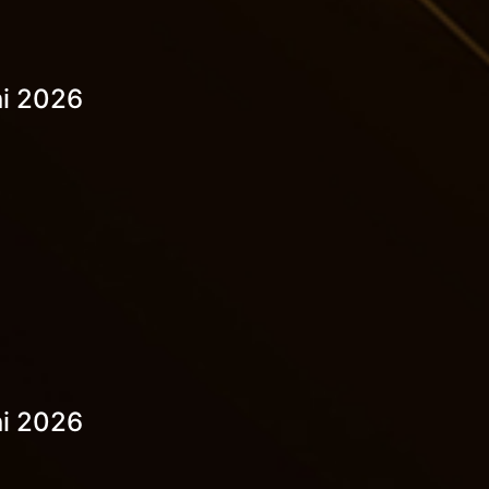
ni 2026
ni 2026