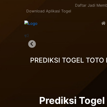
Daftar Jadi Mem
Download Aplikasi Togel
PREDIKSI TOGEL TOTO 
Prediksi Toge