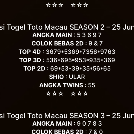
☆☆☆
☆☆☆
si Togel Toto Macau SEASON 2 – 25 Ju
ANGKA MAIN
:
5 3 6 9 7
COLOK BEBAS 2D
:
9 & 7
TOP 4D
:
3679*5369*7356*9763
TOP 3D
:
536*695*953*935*369
TOP 2D
:
69*53*39*35*56*65
SHIO
:
ULAR
ANGKA TWINS
:
55
☆☆☆
☆☆☆
si Togel Toto Macau SEASON 3 – 25 Ju
ANGKA MAIN
:
9 0 7 8 3
COLOK BEBAS 2D
:
7 & 0