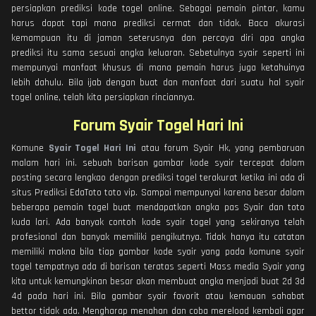
persiapkan prediksi kode togel online. Sebagai pemain pintar, kamu
harus dapat tapi mana prediksi cermat dan tidak. Baca akurasi
kemampuan itu di jaman seterusnya dan percaya diri apa angka
prediksi itu sama sesuai angka keluaran. Sebetulnya syair seperti ini
mempunyai manfaat khusus di mana pemain harus juga ketahuinya
lebih dahulu. Bila ijab dengan buat dan manfaat dari suatu hal syair
togel online, telah kita persiapkan rinciannya.
Forum Syair Togel Hari Ini
Komune
Syair Togel Hari Ini
atau forum Syair Hk, yang pembaruan
malam hari ini. sebuah barisan gambar kode syair tercepat dalam
posting secara lengkao dengan prediksi togel terakurat ketika ini ada di
situs Prediksi EdaToto toto vip. Sampai mempunyai karena besar dalam
beberapa pemain togel buat mendapatkan angka pas Syair dan toto
kuda lari. Ada banyak contoh kode syair togel yang sekiranya telah
profesional dan banyak memiliki pengikutnya. Tidak hanya itu catatan
memiliki makna bila tiap gambar kode syair yang pada komune syair
togel tempatnya ada di barisan teratas seperti Mass media Syair yang
kita untuk kemungkinan besar akan membuat angka menjadi buat 2d 3d
4d pada hari ini. Bila gambar syair favorit atau kemauan sahabat
bettor tidak ada. Mengharap menahan dan coba mereload kembali agar