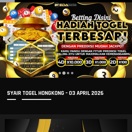
SYAIR TOGEL HONGKONG – 03 APRIL 2026