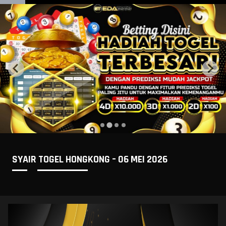
SYAIR TOGEL HONGKONG – 06 MEI 2026