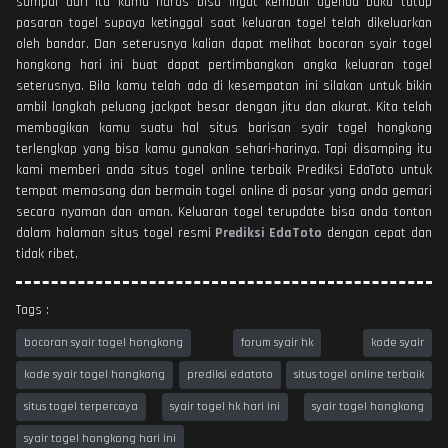
sampai dari itu kamu harus bisa ingat kembali agenda buka tutup
pasaran togel supaya ketinggal saat keluaran togel telah dikeluarkan
oleh bandar. Dan seterusnya kalian dapat melihat bocoran syair togel
hongkong hari ini buat dapat pertimbangkan angka keluaran togel
seterusnya. Bila kamu telah ada di kesempatan ini silakan untuk bikin
ambil langkah peluang jackpot besar dengan jitu dan akurat. Kita telah
membagikan kamu suatu hal situs barisan syair togel hongkong
terlengkap yang bisa kamu gunakan sehari-harinya. Tapi disamping itu
kami memberi anda situs togel online terbaik Prediksi EdaToto untuk
tempat memasang dan bermain togel online di pasar yang anda gemari
secara nyaman dan aman. Keluaran togel terupdate bisa anda tonton
dalam halaman situs togel resmi
Prediksi EdaToto
dengan cepat dan
tidak ribet.
Tags :
bocoran syair togel hongkong
forum syair hk
kode syair
kode syair togel hongkong
prediksi edatoto
situs togel online terbaik
situs togel terpercaya
syair togel hk hari ini
syair togel hongkong
syair togel hongkong hari ini