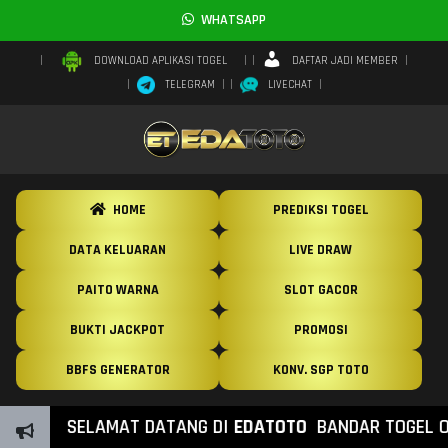
WHATSAPP
DAFTAR JADI MEMBER
DOWNLOAD APLIKASI TOGEL
TELEGRAM
LIVECHAT
HOME
PREDIKSI TOGEL
DATA KELUARAN
LIVE DRAW
PAITO WARNA
SLOT GACOR
BUKTI JACKPOT
PROMOSI
BBFS GENERATOR
KONV. SGP TOTO
SELAMAT DATANG DI
EDATOTO
BANDAR TOGEL ONLIN