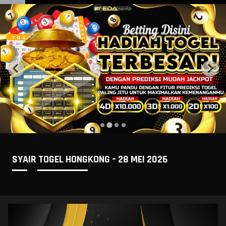
SYAIR TOGEL HONGKONG – 28 MEI 2026