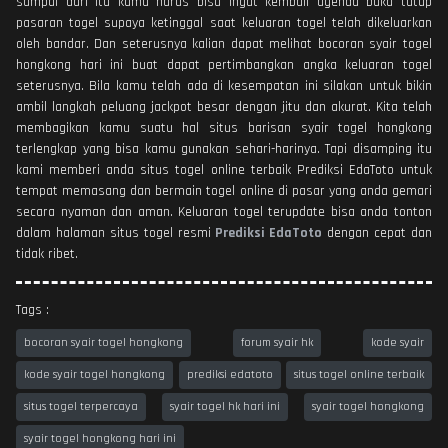
sampai dari itu kamu harus bisa ingat kembali agenda buka tutup
pasaran togel supaya ketinggal saat keluaran togel telah dikeluarkan
oleh bandar. Dan seterusnya kalian dapat melihat bocoran syair togel
hongkong hari ini buat dapat pertimbangkan angka keluaran togel
seterusnya. Bila kamu telah ada di kesempatan ini silakan untuk bikin
ambil langkah peluang jackpot besar dengan jitu dan akurat. Kita telah
membagikan kamu suatu hal situs barisan syair togel hongkong
terlengkap yang bisa kamu gunakan sehari-harinya. Tapi disamping itu
kami memberi anda situs togel online terbaik Prediksi EdaToto untuk
tempat memasang dan bermain togel online di pasar yang anda gemari
secara nyaman dan aman. Keluaran togel terupdate bisa anda tonton
dalam halaman situs togel resmi
Prediksi EdaToto
dengan cepat dan
tidak ribet.
Tags :
bocoran syair togel hongkong
forum syair hk
kode syair
kode syair togel hongkong
prediksi edatoto
situs togel online terbaik
situs togel terpercaya
syair togel hk hari ini
syair togel hongkong
syair togel hongkong hari ini