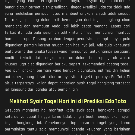
tujuan yang telah diterangkan sebelumnya, nah syair togel hk ini benar-
benar diatur cermat oleh prediktor. Hingga Prediksi EdaToto tidak ada
yang melakukan penipuan atau membuat angka menjadi tidak sesuai.
Tentu saja peluang dalam raih kemenagan dari togel hongkong akan
menolong dan membuat Anda jadi lebih cepat menang. Lepas dari
Terkait itu, ada pula sejumlah taktik jitu lainnya mempunyai manfaat
hampir serupa. Pasang taruhan dengan penafsiran mimpi banyak pula
digunakan pemain karena mudah dan hasilnya jeli. Ada pula konsumsi
paito warna dan angka taysen yang mempunyai untuk hampir seragam.
Analitis terkait data angka keluaran dalam beberapa jarak waktu
khusus juga bisa digunakan berlaku seperti rekomendasi pasang togel.
Apa pun langkah bermain yang hendak digunakan, optimis diri kalian
untuk bergabung di satu diantaranya situs togel terpercaya EdaToto. Di
situs terpercaya, kalian dapat dapatkan syair togel hongkong tercepat
jeli langsung dari bandar atau pemain lain.
Melihat Syair Togel Hari Ini di Prediksi EdaToto
Sesudah mangulas hal manfaat kode syair togel hongkong, sampai
seterusnya dapat hingga kamu tidak dingin buat menggunakan syair
togel hongkong ini. Sebelumnya tiap pasaran togel yang kamu
permainkan tentu saja mempunyai agenda keluaran yang berlainan