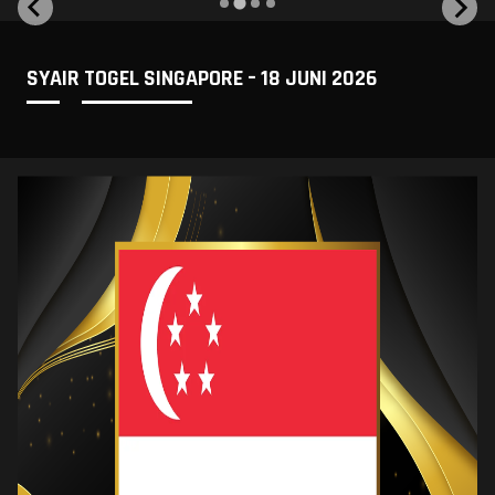
SYAIR TOGEL SINGAPORE – 18 JUNI 2026