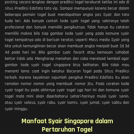
posting secara lengkao dengan prediksi togel terakurat ketika ini ada di
situs Prediksi EdaToto toto vip. Sampai mempunyai karena besar dalam
beberapa pemain togel buat mendapatkan angka pas Syair dan toto
kuda lari. Ada banyak contoh kode syair togel yang sekiranya telah
profesional dan banyak memiliki pengikutnya. Tidak hanya itu catatan
memiliki makna bila tiap gambar kode syair yang pada komune syair
togel tempatnya ada di barisan teratas seperti Mass media Syair yang
kita untuk kemungkinan besar akan membuat angka menjadi buat 2d 3d
4d pada hari ini. Bila gambar syair favorit atau kemauan sahabat
bettor tidak ada. Mengharap menahan dan coba mereload kembali agar
gambar kode syair togel singapore bisa kelihatan. Bila tidak mau
menanti lama saat ingin ketahui Bocoran Togel pada Situs Prediksi
terbaik. Karena keyakinan sejumlah pengikut Prediksi EdaToto itu akan
ramalan nomor nomor yang membuat nomor jitu. Pada coretan kode
syair togel itu pada akhirnya syair togel sgp hari ini dan komune syair
togel mala mini akan diperbaharui sehari-harinya mulai syair senin,
atau syair selasa, syair rabu, syair kamis, syair jumat, syair sabtu dan
syair minggu.
Manfaat Syair Singapore dalam
Pertaruhan Togel