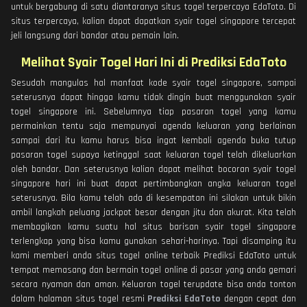
untuk bergabung di satu diantaranya situs togel terpercaya EdaToto. Di
situs terpercaya, kalian dapat dapatkan syair togel singapore tercepat
jeli langsung dari bandar atau pemain lain.
Melihat Syair Togel Hari Ini di Prediksi EdaToto
Sesudah mangulas hal manfaat kode syair togel singapore, sampai
seterusnya dapat hingga kamu tidak dingin buat menggunakan syair
togel singapore ini. Sebelumnya tiap pasaran togel yang kamu
permainkan tentu saja mempunyai agenda keluaran yang berlainan
sampai dari itu kamu harus bisa ingat kembali agenda buka tutup
pasaran togel supaya ketinggal saat keluaran togel telah dikeluarkan
oleh bandar. Dan seterusnya kalian dapat melihat bocoran syair togel
singapore hari ini buat dapat pertimbangkan angka keluaran togel
seterusnya. Bila kamu telah ada di kesempatan ini silakan untuk bikin
ambil langkah peluang jackpot besar dengan jitu dan akurat. Kita telah
membagikan kamu suatu hal situs barisan syair togel singapore
terlengkap yang bisa kamu gunakan sehari-harinya. Tapi disamping itu
kami memberi anda situs togel online terbaik Prediksi EdaToto untuk
tempat memasang dan bermain togel online di pasar yang anda gemari
secara nyaman dan aman. Keluaran togel terupdate bisa anda tonton
dalam halaman situs togel resmi
Prediksi EdaToto
dengan cepat dan