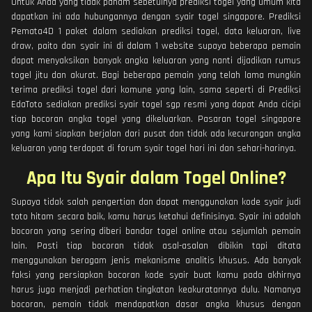
Untuk Anda yang tidak paham sebetulnya prediksi togel yang umum kita
dapatkan ini ada hubungannya dengan syair togel singapore. Prediksi
Pemata4D 1 paket dalam sediakan prediksi togel, data keluaran, live
draw, paito dan syair ini di dalam 1 website supaya beberapa pemain
dapat menyaksikan banyak angka keluaran yang nanti dijadikan rumus
togel jitu dan akurat. Bagi beberapa pemain yang telah lama mungkin
terima prediksi togel dari komune yang lain, sama seperti di Prediksi
EdaToto sediakan prediksi syair togel sgp resmi yang dapat Anda cicipi
tiap bocoran angka togel yang dikeluarkan. Pasaran togel singapore
yang kami siapkan berjalan dari pusat dan tidak ada kecurangan angka
keluaran yang terdapat di forum syair togel hari ini dan sehari-harinya.
Apa Itu Syair dalam Togel Online?
Supaya tidak salah pengertian dan dapat menggunakan kode syair judi
toto hitam secara baik, kamu harus ketahui definisinya. Syair ini adalah
bocoran yang sering diberi bandar togel online atau sejumlah pemain
lain. Pasti tiap bocoran tidak asal-asalan dibikin tapi ditata
menggunakan beragam jenis mekanisme analitis khusus. Ada banyak
faksi yang persiapkan bocoran kode syair buat kamu pada akhirnya
harus juga menjadi perhatian tingkatan keakuratannya dulu. Namanya
bocoran, pemain tidak mendapatkan dasar angka khusus dengan