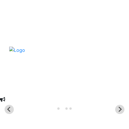
Whatsapp
Daftar Jadi
Download
Member
Telegram
Livechat
Aplikasi Togel
Prediksi
Data
Live
Paito
Slot
Buk
Home
Togel
Keluaran
Draw
Warna
Gacor
Ja
SELAMAT DATANG DI
EDATOTO
BANDAR TOGEL ON
SYAIR TOGEL SINGAPORE – 25 APRIL