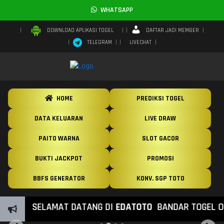
WHATSAPP
DAFTAR JADI MEMBER
DOWNLOAD APLIKASI TOGEL
TELEGRAM
LIVECHAT
HOME
PREDIKSI TOGEL
DATA KELUARAN
LIVE DRAW
PAITO WARNA
SLOT GACOR
BUKTI JACKPOT
PROMOSI
BBFS GENERATOR
KONV. SGP TOTO
SELAMAT DATANG DI
EDATOTO
BANDAR TOGEL ONLIN