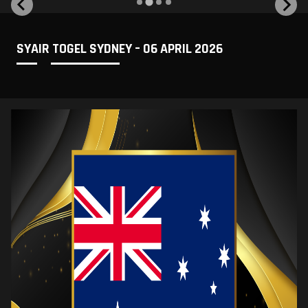
SYAIR TOGEL SYDNEY – 06 APRIL 2026