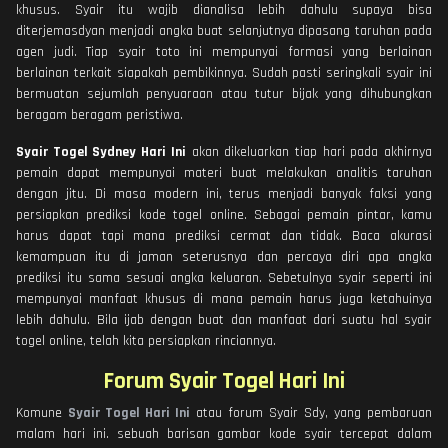
khusus. Syair itu wajib dianalisa lebih dahulu supaya bisa
diterjemasdyan menjadi angka buat selanjutnya dipasang taruhan pada
agen judi. Tiap syair toto ini mempunyai formasi yang berlainan
berlainan terkait siapakah pembikinnya. Sudah pasti seringkali syair ini
bermuatan sejumlah penyuaraan atau tutur bijak yang dihubungkan
beragam beragam peristiwa.
Syair Togel Sydney Hari Ini
akan dikeluarkan tiap hari pada akhirnya
pemain dapat mempunyai materi buat melakukan analitis taruhan
dengan jitu. Di masa modern ini, terus menjadi banyak faksi yang
persiapkan prediksi kode togel online. Sebagai pemain pintar, kamu
harus dapat tapi mana prediksi cermat dan tidak. Baca akurasi
kemampuan itu di jaman seterusnya dan percaya diri apa angka
prediksi itu sama sesuai angka keluaran. Sebetulnya syair seperti ini
mempunyai manfaat khusus di mana pemain harus juga ketahuinya
lebih dahulu. Bila ijab dengan buat dan manfaat dari suatu hal syair
togel online, telah kita persiapkan rinciannya.
Forum Syair Togel Hari Ini
Komune
Syair Togel Hari Ini
atau forum Syair Sdy, yang pembaruan
malam hari ini. sebuah barisan gambar kode syair tercepat dalam