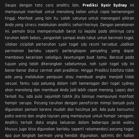
Seupa dengan tata cara analitis lain,
Prediksi Syair Sydney
ini
mempunyai manfaat untuk menolong kalian untuk capai kemenangan
tinggi. Manfaat yang lain itu salah satunya untuk menangani pikiran
Anda yang stress melakukan analitis sehari-harinya. Dengan penekanan
ini, pemain bisa mempermudah berat isi kepala pada akhirnya cara
taruhan lebih bebas. Janganlah sampai Anda takut untuk bermain togel,
silakan cicipilah pertaruhan syair togel sdy resmi tersebut. Jadikan
permainan berlaku seperti perlengkapan penyeling yang dapat
membawa keceriaan sekaligus keuntungan buat kamu. Berasal pada
tujuan yang telah diterangkan sebelumnya, nah syair togel sdy ini
benar-benar diatur cermat oleh prediktor. Hingga Prediksi EdaToto tidak
ada yang melakukan penipuan atau membuat angka menjadi tidak
sesuai. Tentu saja peluang dalam raih kemenagan dari togel sydney
akan menolong dan membuat Anda jadi lebih cepat menang. Lepas dari
Terkait itu, ada pula sejumlah taktik jitu lainnya mempunyai manfaat
hampir serupa. Pasang taruhan dengan penafsiran mimpi banyak pula
digunakan pemain karena mudah dan hasilnya jeli. Ada pula konsumsi
paito warna dan angka taysen yang mempunyai untuk hampir seragam.
Analitis terkait data angka keluaran dalam beberapa jarak waktu
khusus juga bisa digunakan berlaku seperti rekomendasi pasang togel.
Apa pun langkah bermain yang hendak digunakan, optimis diri kalian