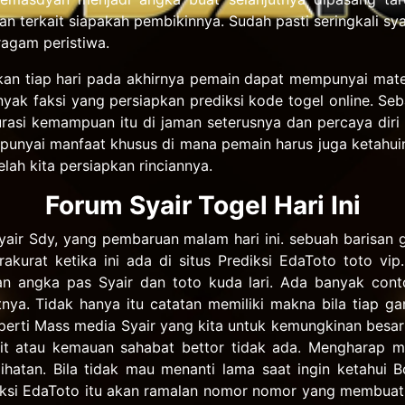
n terkait siapakah pembikinnya. Sudah pasti seringkali sy
ragam peristiwa.
kan tiap hari pada akhirnya pemain dapat mempunyai mater
anyak faksi yang persiapkan prediksi kode togel online. Se
rasi kemampuan itu di jaman seterusnya dan percaya diri
mpunyai manfaat khusus di mana pemain harus juga ketahuin
telah kita persiapkan rinciannya.
Forum Syair Togel Hari Ini
air Sdy, yang pembaruan malam hari ini. sebuah barisan 
rakurat ketika ini ada di situs Prediksi EdaToto toto 
 angka pas Syair dan toto kuda lari. Ada banyak conto
tnya. Tidak hanya itu catatan memiliki makna bila tiap 
seperti Mass media Syair yang kita untuk kemungkinan bes
vorit atau kemauan sahabat bettor tidak ada. Mengharap
hatan. Bila tidak mau menanti lama saat ingin ketahui B
iksi EdaToto itu akan ramalan nomor nomor yang membuat n