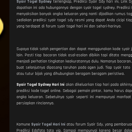
Syair Togel Sydney
terlengkap, Prediksi Syair Sdy hari ini, Link
dapatkan ini ada hubungannya dengan syair togel sydney. Prediksi 
menyaksikan banyak angka keluaran yang nanti dijadikan rumus toge
sediakan prediksi syair togel sdy resmi yang dapat Anda cicipi t
yang terdapat di forum syair togel hari ini dan sehari-harinya.
Supaya tidak salah pengertian dan dapat menggunakan kode syair jud
lain. Pasti tiap bocoran tidak asal-asalan dibikin tapi ditata m
menjadi perhatian tingkatan keakuratannya dulu. Namanya bocoran,
buat selanjutnya dipasang taruhan pada agen judi. Tiap syair toto
atau tutur bijak yang dihubungkan beragam beragam peristiwa.
Syair Togel Sydney Hari Ini
akan dikeluarkan tiap hari pada akhirn
prediksi kode togel online. Sebagai pemain pintar, kamu harus da
angka keluaran. Sebetulnya syair seperti ini mempunyai manfaat 
persiapkan rinciannya.
Komune
Syair Togel Hari Ini
atau forum Syair Sdy, yang pembaruan 
Prediksi EdaToto toto vip. Sampai mempunyai karena besar dala