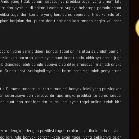
uk Anda yang tidak paham sebetulnya prediksi togel yang umum kita
aito dan syair ini di dalam 1 website supaya beberapa pemain dapat
iksi togel dari komune yang lain, sama seperti di Prediksi EdaToto
apkan berjalan dari pusat dan tidak ada kecurangan angka keluaran
bocoran yang sering diberi bandar togel online atau sejumlah pemain
 persiapkan bocoran kode syair buat kamu pada akhirnya harus juga
b dianalisa lebih dahulu supaya bisa diterjemasdyan menjadi angka
ya. Sudah pasti seringkali syair ini bermuatan sejumlah penyuaraan
tu. Di masa modern ini, terus menjadi banyak faksi yang persiapkan
an seterusnya dan percaya diri apa angka prediksi itu sama sesuai
n buat dan manfaat dari suatu hal syair togel online, telah kita
ra lengkao dengan prediksi togel terakurat ketika ini ada di situs
 lari. Ada banyak contoh kode syair togel yang sekiranya telah