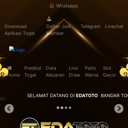
Whatsapp
Download
Daftar Jadi
Telegram
Livechat
Aplikasi Togel
Member
Prediksi
Data
Live
Paito
Slot
Buk
Home
Togel
Keluaran
Draw
Warna
Gacor
Ja
SELAMAT DATANG DI
EDATOTO
BANDAR TOGE