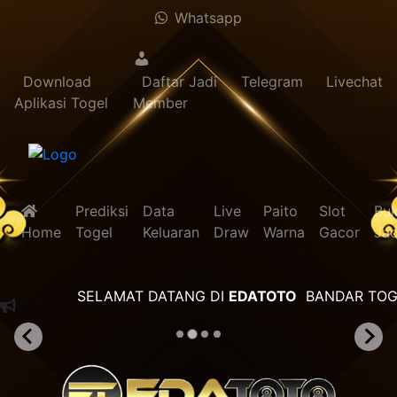
Whatsapp
Download
Daftar Jadi
Telegram
Livechat
Aplikasi Togel
Member
Prediksi
Data
Live
Paito
Slot
Buk
Home
Togel
Keluaran
Draw
Warna
Gacor
Ja
SELAMAT DATANG DI
EDATOTO
BANDAR TOGEL