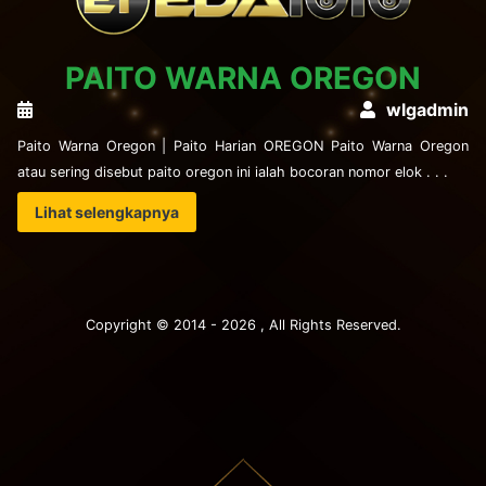
PAITO WARNA OREGON
wlgadmin
Paito Warna Oregon | Paito Harian OREGON Paito Warna Oregon
atau sering disebut paito oregon ini ialah bocoran nomor elok . . .
Lihat selengkapnya
Copyright © 2014 - 2026
, All Rights Reserved.