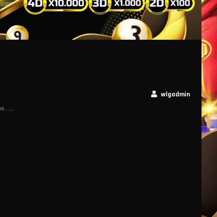
wlgadmin
 . . .