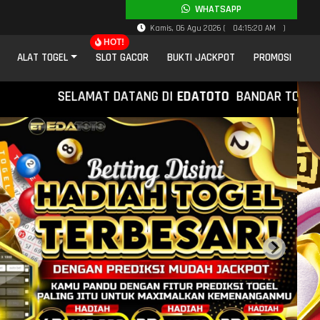
WHATSAPP
Kamis, 06 Agu 2026 (
04:15:20 AM
)
ALAT TOGEL
SLOT GACOR
BUKTI JACKPOT
PROMOSI
SELAMAT DATANG DI
EDATOTO
BANDAR TOGEL ONLI