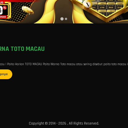
RNA TOTO MACAU
au | Paito Harian TOTO MACAU Paito Warna Toto macau atau sering disebut paito toto macau ini
apnya
Copyright © 2014 - 2026
, All Rights Reserved.