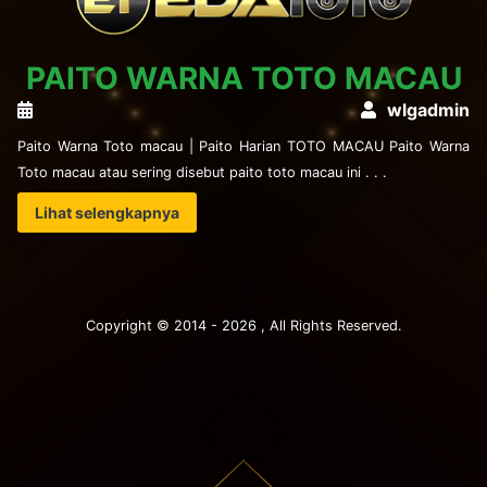
PAITO WARNA TOTO MACAU
wlgadmin
Paito Warna Toto macau | Paito Harian TOTO MACAU Paito Warna
Toto macau atau sering disebut paito toto macau ini . . .
Lihat selengkapnya
Copyright © 2014 - 2026
, All Rights Reserved.