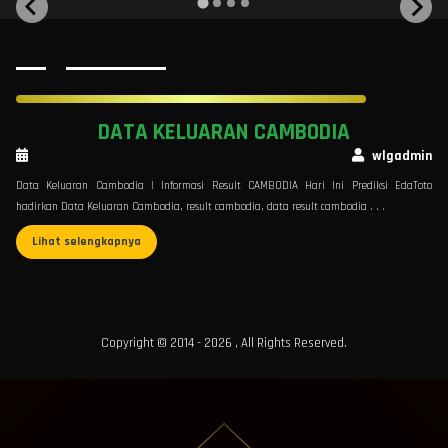
DATA KELUARAN CAMBODIA
wlgadmin
Data Keluaran Cambodia | Informasi Result CAMBODIA Hari Ini Prediksi EdaToto
hadirkan Data Keluaran Cambodia, result cambodia, data result cambodia . . .
Lihat selengkapnya
Copyright © 2014 - 2026
, All Rights Reserved.