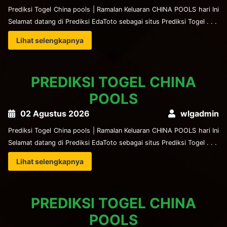
Prediksi Togel China pools | Ramalan Keluaran CHINA POOLS hari Ini
Selamat datang di Prediksi EdaToto sebagai situs Prediksi Togel . . .
Lihat selengkapnya
PREDIKSI TOGEL CHINA
POOLS
02 Agustus 2026
wlgadmin
Prediksi Togel China pools | Ramalan Keluaran CHINA POOLS hari Ini
Selamat datang di Prediksi EdaToto sebagai situs Prediksi Togel . . .
Lihat selengkapnya
PREDIKSI TOGEL CHINA
POOLS