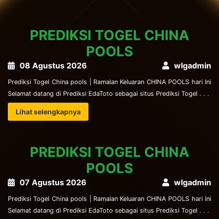
PREDIKSI TOGEL CHINA
POOLS
08 Agustus 2026
wlgadmin
Prediksi Togel China pools | Ramalan Keluaran CHINA POOLS hari Ini
Selamat datang di Prediksi EdaToto sebagai situs Prediksi Togel . . .
Lihat selengkapnya
PREDIKSI TOGEL CHINA
POOLS
07 Agustus 2026
wlgadmin
Prediksi Togel China pools | Ramalan Keluaran CHINA POOLS hari Ini
Selamat datang di Prediksi EdaToto sebagai situs Prediksi Togel . . .