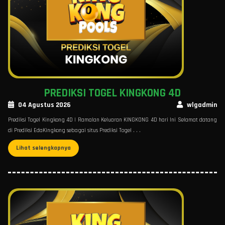
PREDIKSI TOGEL KINGKONG 4D
04 Agustus 2026
wlgadmin
Prediksi Togel Kingkong 4D | Ramalan Keluaran KINGKONG 4D hari Ini Selamat datang
di Prediksi EdaKingkong sebagai situs Prediksi Togel . . .
Lihat selengkapnya