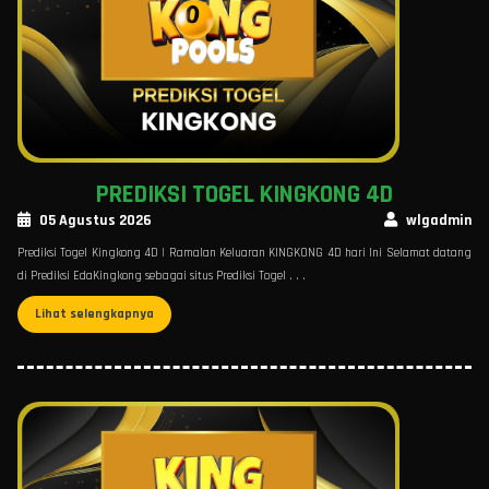
PREDIKSI TOGEL KINGKONG 4D
05 Agustus 2026
wlgadmin
Prediksi Togel Kingkong 4D | Ramalan Keluaran KINGKONG 4D hari Ini Selamat datang
di Prediksi EdaKingkong sebagai situs Prediksi Togel . . .
Lihat selengkapnya