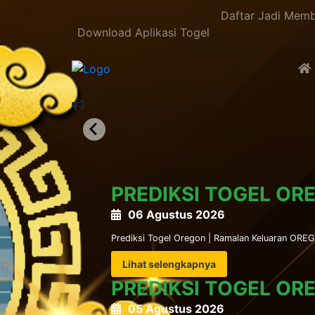
Daftar Jadi Mem
Download Aplikasi Togel
PREDIKSI TOGEL OR
06 Agustus 2026
Prediksi Togel Oregon | Ramalan Keluaran OREGON
Lihat selengkapnya
PREDIKSI TOGEL OR
05 Agustus 2026