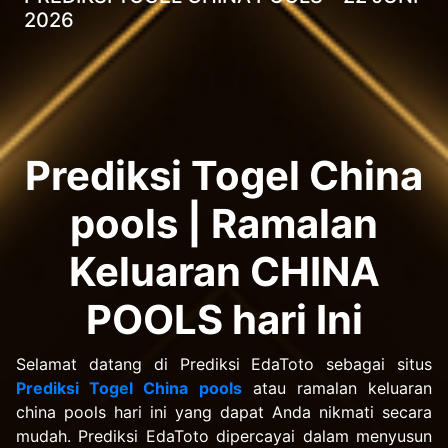
2026
Prediksi Togel China
pools | Ramalan
Keluaran CHINA
POOLS hari Ini
Selamat datang di Prediksi EdaToto sebagai situs
Prediksi Togel China pools
atau ramalan keluaran
china pools hari ini yang dapat Anda nikmati secara
mudah. Prediksi EdaToto dipercayai dalam menyusun