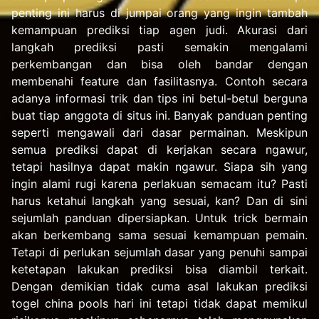
penting ini harus di jumpai orang yang ingin tambah
kemampuan prediksi tiap agen judi. Akurasi dari
langkah prediksi pasti semakin mengalami
perkembangan dan bisa oleh bandar dengan
membenahi feature dan fasilitasnya. Contoh secara
adanya informasi trik dan tips ini betul-betul berguna
buat tiap anggota di situs ini. Banyak panduan penting
seperti mengawali dari dasar permainan. Meskipun
semua prediksi dapat di kerjakan secara ngawur,
tetapi hasilnya dapat makin ngawur. Siapa sih yang
ingin alami rugi karena perlakuan semacam itu? Pasti
harus ketahui langkah yang sesuai, kan? Dan di sini
sejumlah panduan dipersiapkan. Untuk trick bermain
akan berkembang sama sesuai kemampuan pemain.
Tetapi di perlukan sejumlah dasar yang penuhi sampai
ketetapan lakukan prediksi bisa diambil terkait.
Dengan demikian tidak cuma asal lakukan prediksi
togel china pools hari ini tetapi tidak dapat memikul