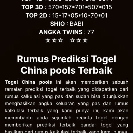
TOP 3D
:
570*157*701*507*015
TOP 2D
:
15*17*05*10*70*01
SHIO
:
BABI
ANGKA TWINS
:
77
☆☆☆
☆☆☆
Rumus Prediksi Togel
China pools Terbaik
Togel China pools
ini akan memberikan sebuah
ramalan prediksi togel terbaik yang didapatkan dari
rumus kalkulasi yang pas dan sudah bisa ditunjukkan
menghasilkan angka keluaran yang pas dan rumus
kalkulasi terbaik yang kami punya ini, kami akan
memmbantu anda sejumlah pecinta togel dengan
memberikan prediksi terbaik bandar togel yang
hasilkan dari rumus kalkulasi terbaik yang kami punya,