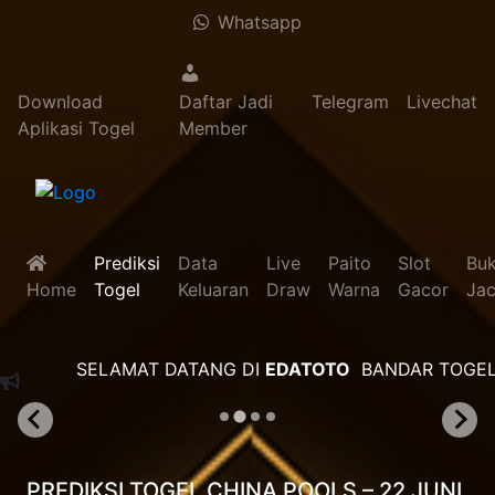
Whatsapp
Download
Daftar Jadi
Telegram
Livechat
Aplikasi Togel
Member
Prediksi
Data
Live
Paito
Slot
Buk
Home
Togel
Keluaran
Draw
Warna
Gacor
Ja
SELAMAT DATANG DI
EDATOTO
BANDAR TOGEL ONLI
PREDIKSI TOGEL CHINA POOLS – 22 JUNI