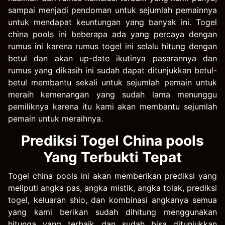
sampai menjadi pendoman untuk sejumlah pemainnya
untuk mendapat keuntungan yang banyak ini. Togel
china pools ini beberapa ada yang percaya dengan
rumus ini karena rumus togel ini selalu hitung dengan
betul dan akan up-date ikutinya pasarannya dan
rumus yang dikasih ini sudah dapat ditunjukkan betul-
betul membantu sekali untuk sejumlah pemain untuk
meraih kemenangan yang sudah lama menunggu
pemiliknya karena itu kami akan membantu sejumlah
pemain untuk meraihnya.
Prediksi Togel China pools
Yang Terbukti Tepat
Togel china pools ini akan memberikan prediksi yang
meliputi angka pas, angka mistik, angka tolak, prediksi
togel, keluaran shio, dan kombinasi angkanya semua
yang kami berikan sudah dihitung menggunakan
hitunga yang terbaik dan sudah bisa ditunjukkan