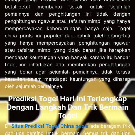
betul-betul membantu sekali untuk sejumlah
pemainnya dan penghitungan ini tidak dengan
penghitungan ngawur atau tafsiran mimpi yang hanya
mempercayakan keberuntungan hanya saja. Togel
china pools ini populer dari dahulu oleh orang-tua
yang hanya mempercayakan penghitungan ngawur
atau tafsiran mimpi yang tidak benar jika harapkan
mendapat keuntungan yang banyak karena itu bandar
togel ini dihadirkan ada memberikan penghitungan
yang benar agar sejumlah pemainnya tidak terasa
kesulitan dalam mendapat keuntungan yang diharap
oleh sejumlah pemainnya.
Prediksi Togel Hari Ini Terlengkap
Dengan Langkah Dan Trik Bermain
Togel
Di
Situs Prediksi Togel China pools
ada beragam trik
dan tips penting untuk bermain. Semua trik dan tips