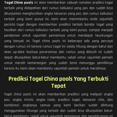
Togel China pools
ini akan memberikan sebuah ramalan prediksi togel
terbaik yang didapatkan dari rumus kalkulasi yang pas dan sudah bisa
ditunjukkan menghasilkan angka keluaran yang pas dan rumus kalkulasi
terbaik yang kami punya ini, kami akan memmbantu anda sejumlah
pecinta togel dengan memberikan prediksi terbaik bandar togel yang
hasilkan dari rumus kalkulasi terbaik yang kami punya, sampai menjadi
pendoman untuk sejumlah pemainnya untuk mendapat keuntungan
yang banyak ini. Togel china pools ini beberapa ada yang percaya
dengan rumus ini karena rumus togel ini selalu hitung dengan betul dan
akan up-date ikutinya pasarannya dan rumus yang dikasih ini sudah
dapat ditunjukkan betul-betul membantu sekali untuk sejumlah pemain
untuk meraih kemenangan yang sudah lama menunggu pemiliknya
karena itu kami akan membantu sejumlah pemain untuk meraihnya.
Prediksi Togel China pools Yang Terbukti
Tepat
Togel china pools ini akan memberikan prediksi yang meliputi angka
pas, angka mistik, angka tolak, prediksi togel, keluaran shio, dan
kombinasi angkanya semua yang kami berikan sudah dihitung
menggunakan hitunga yang terbaik dan sudah bisa ditunjukkan betul-
betul membantu sekali untuk sejumlah pemainnya dan penghitungan ini