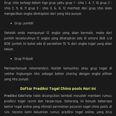
Grup shio terbagi dalam tiga grup yaitu grup 1 : shio 1, 4, 7, 10 grup 2 :
shio 2, 5, 8, 11 grup 3 : shio 3, 6, 9, 12 manfaat dari grup shio akan
mengecilkan angka ditetapkan dari yang kita punyai.
Grup Jumlah
Setelah anda mempunyai 12 angka yang akan bermain, maka dari
jumlah keseluruhnya 12 angka yang ditetapkan ada di antara 368 s/d
828. jumlah ini bakal ada di perolehan 70 % dari angka togel yang akan
keluar.
Grup Pribadi
Memperbanyak rekomendasi, ikutlah komunitas atau grup togel di
sekitar lingkungan kita sebagai bahan sharing dengan angka pilihan
yang kita punyai.
Daftar Prediksi Togel China pools Hari Ini
Prediksi EdaToto
tidak disangsikan kembali masalah memberi rumus
prediksi togel resmi dan terpercaya. Sekarang ini banyak beberapa
bettor togel online yang nikmati permainan pasaran togel china pools di
sini. Karena kami keluarkan rumus prediksi togel online, yang bisa