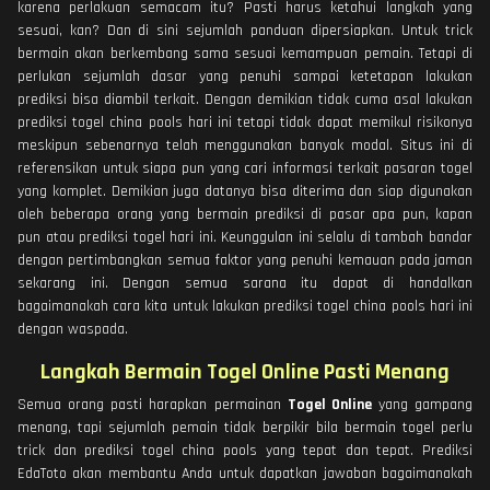
karena perlakuan semacam itu? Pasti harus ketahui langkah yang
sesuai, kan? Dan di sini sejumlah panduan dipersiapkan. Untuk trick
bermain akan berkembang sama sesuai kemampuan pemain. Tetapi di
perlukan sejumlah dasar yang penuhi sampai ketetapan lakukan
prediksi bisa diambil terkait. Dengan demikian tidak cuma asal lakukan
prediksi togel china pools hari ini tetapi tidak dapat memikul risikonya
meskipun sebenarnya telah menggunakan banyak modal. Situs ini di
referensikan untuk siapa pun yang cari informasi terkait pasaran togel
yang komplet. Demikian juga datanya bisa diterima dan siap digunakan
oleh beberapa orang yang bermain prediksi di pasar apa pun, kapan
pun atau prediksi togel hari ini. Keunggulan ini selalu di tambah bandar
dengan pertimbangkan semua faktor yang penuhi kemauan pada jaman
sekarang ini. Dengan semua sarana itu dapat di handalkan
bagaimanakah cara kita untuk lakukan prediksi togel china pools hari ini
dengan waspada.
Langkah Bermain Togel Online Pasti Menang
Semua orang pasti harapkan permainan
Togel Online
yang gampang
menang, tapi sejumlah pemain tidak berpikir bila bermain togel perlu
trick dan prediksi togel china pools yang tepat dan tepat. Prediksi
EdaToto akan membantu Anda untuk dapatkan jawaban bagaimanakah