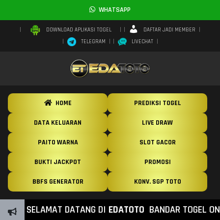
WHATSAPP
DAFTAR JADI MEMBER
DOWNLOAD APLIKASI TOGEL
TELEGRAM
LIVECHAT
HOME
PREDIKSI TOGEL
DATA KELUARAN
LIVE DRAW
PAITO WARNA
SLOT GACOR
BUKTI JACKPOT
PROMOSI
BBFS GENERATOR
KONV. SGP TOTO
SELAMAT DATANG DI
EDATOTO
BANDAR TOGEL ONLINE 