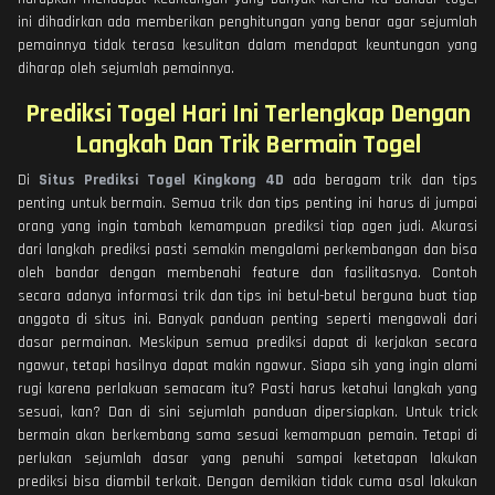
ini dihadirkan ada memberikan penghitungan yang benar agar sejumlah
pemainnya tidak terasa kesulitan dalam mendapat keuntungan yang
diharap oleh sejumlah pemainnya.
Prediksi Togel Hari Ini Terlengkap Dengan
Langkah Dan Trik Bermain Togel
Di
Situs Prediksi Togel Kingkong 4D
ada beragam trik dan tips
penting untuk bermain. Semua trik dan tips penting ini harus di jumpai
orang yang ingin tambah kemampuan prediksi tiap agen judi. Akurasi
dari langkah prediksi pasti semakin mengalami perkembangan dan bisa
oleh bandar dengan membenahi feature dan fasilitasnya. Contoh
secara adanya informasi trik dan tips ini betul-betul berguna buat tiap
anggota di situs ini. Banyak panduan penting seperti mengawali dari
dasar permainan. Meskipun semua prediksi dapat di kerjakan secara
ngawur, tetapi hasilnya dapat makin ngawur. Siapa sih yang ingin alami
rugi karena perlakuan semacam itu? Pasti harus ketahui langkah yang
sesuai, kan? Dan di sini sejumlah panduan dipersiapkan. Untuk trick
bermain akan berkembang sama sesuai kemampuan pemain. Tetapi di
perlukan sejumlah dasar yang penuhi sampai ketetapan lakukan
prediksi bisa diambil terkait. Dengan demikian tidak cuma asal lakukan