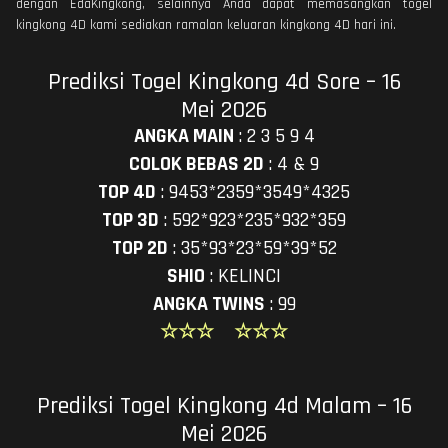
dengan EdaKingkong, selainnya Anda dapat memasangkan togel
kingkong 4D kami sediakan ramalan keluaran kingkong 4D hari ini.
Prediksi Togel Kingkong 4d Sore – 16
Mei 2026
ANGKA MAIN
:
2 3 5 9 4
COLOK BEBAS 2D
:
4 & 9
TOP 4D
:
9453*2359*3549*4325
TOP 3D
:
592*923*235*932*359
TOP 2D
:
35*93*23*59*39*52
SHIO
:
KELINCI
ANGKA TWINS
:
99
☆☆☆
☆☆☆
Prediksi Togel Kingkong 4d Malam – 16
Mei 2026