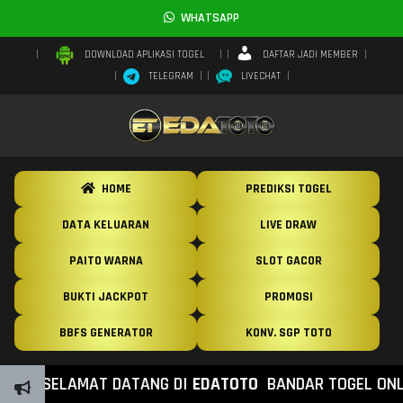
WHATSAPP
DAFTAR JADI MEMBER
DOWNLOAD APLIKASI TOGEL
TELEGRAM
LIVECHAT
HOME
PREDIKSI TOGEL
DATA KELUARAN
LIVE DRAW
PAITO WARNA
SLOT GACOR
BUKTI JACKPOT
PROMOSI
BBFS GENERATOR
KONV. SGP TOTO
SELAMAT DATANG DI
EDATOTO
BANDAR TOGEL ONLINE D