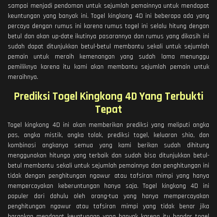
sampai menjadi pendoman untuk sejumlah pemainnya untuk mendapat
keuntungan yang banyak ini. Togel kingkong 4D ini beberapa ada yang
percaya dengan rumus ini karena rumus togel ini selalu hitung dengan
betul dan akan up-date ikutinya pasarannya dan rumus yang dikasih ini
sudah dapat ditunjukkan betul-betul membantu sekali untuk sejumlah
pemain untuk meraih kemenangan yang sudah lama menunggu
pemiliknya karena itu kami akan membantu sejumlah pemain untuk
meraihnya.
Prediksi Togel Kingkong 4D Yang Terbukti
Tepat
Togel kingkong 4D ini akan memberikan prediksi yang meliputi angka
pas, angka mistik, angka tolak, prediksi togel, keluaran shio, dan
kombinasi angkanya semua yang kami berikan sudah dihitung
menggunakan hitunga yang terbaik dan sudah bisa ditunjukkan betul-
betul membantu sekali untuk sejumlah pemainnya dan penghitungan ini
tidak dengan penghitungan ngawur atau tafsiran mimpi yang hanya
mempercayakan keberuntungan hanya saja. Togel kingkong 4D ini
populer dari dahulu oleh orang-tua yang hanya mempercayakan
penghitungan ngawur atau tafsiran mimpi yang tidak benar jika
harapkan mendapat keuntungan yang banyak karena itu bandar togel