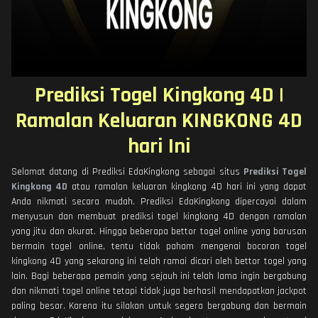
Prediksi Togel Kingkong 4D |
Ramalan Keluaran KINGKONG 4D
hari Ini
Selamat datang di Prediksi EdaKingkong sebagai situs
Prediksi Togel
Kingkong 4D
atau ramalan keluaran kingkong 4D hari ini yang dapat
Anda nikmati secara mudah. Prediksi EdaKingkong dipercayai dalam
menyusun dan membuat prediksi togel kingkong 4D dengan ramalan
yang jitu dan akurat. Hingga beberapa bettor togel online yang barusan
bermain togel online, tentu tidak paham mengenai bocoran togel
kingkong 4D yang sekarang ini telah ramai dicari oleh bettor togel yang
lain. Bagi beberapa pemain yang sejauh ini telah lama ingin bergabung
dan nikmati togel online tetapi tidak juga berhasil mendapatkan jackpot
paling besar. Karena itu silakan untuk segera bergabung dan bermain