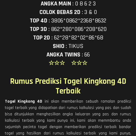
ANGKA MAIN
:
0 8 6 2 3
COLOK BEBAS 2D
:
3 & 0
TOP 4D
:
3806*0862*2368*8632
TOP 3D
:
862*280*086*208*620
TOP 2D
:
62*28*82*02*86*68
SHIO
:
TIKUS
ANGKA TWINS
:
66
☆☆☆
☆☆☆
Rumus Prediksi Togel Kingkong 4D
Terbaik
Togel Kingkong 4D
ini akan memberikan sebuah ramalan prediksi
togel terbaik yang didapatkan dari rumus kalkulasi yang pas dan sudah
bisa ditunjukkan menghasilkan angka keluaran yang pas dan rumus
kalkulasi terbaik yang kami punya ini, kami akan memmbantu anda
sejumlah pecinta togel dengan memberikan prediksi terbaik bandar
togel yang hasilkan dari rumus kalkulasi terbaik yang kami punya,