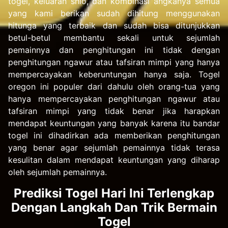
togel, keluaran shio, dan kombinasi angkanya semua
yang kami berikan sudah dihitung menggunakan
hitunga yang terbaik dan sudah bisa ditunjukkan
betul-betul membantu sekali untuk sejumlah
pemainnya dan penghitungan ini tidak dengan
penghitungan ngawur atau tafsiran mimpi yang hanya
mempercayakan keberuntungan hanya saja. Togel
oregon ini populer dari dahulu oleh orang-tua yang
hanya mempercayakan penghitungan ngawur atau
tafsiran mimpi yang tidak benar jika harapkan
mendapat keuntungan yang banyak karena itu bandar
togel ini dihadirkan ada memberikan penghitungan
yang benar agar sejumlah pemainnya tidak terasa
kesulitan dalam mendapat keuntungan yang diharap
oleh sejumlah pemainnya.
Prediksi Togel Hari Ini Terlengkap
Dengan Langkah Dan Trik Bermain
Togel