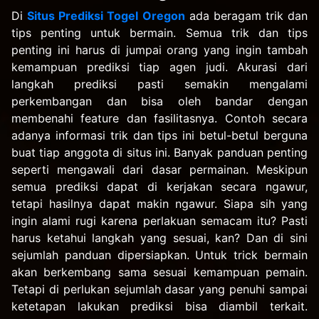
Di
Situs Prediksi Togel Oregon
ada beragam trik dan
tips penting untuk bermain. Semua trik dan tips
penting ini harus di jumpai orang yang ingin tambah
kemampuan prediksi tiap agen judi. Akurasi dari
langkah prediksi pasti semakin mengalami
perkembangan dan bisa oleh bandar dengan
membenahi feature dan fasilitasnya. Contoh secara
adanya informasi trik dan tips ini betul-betul berguna
buat tiap anggota di situs ini. Banyak panduan penting
seperti mengawali dari dasar permainan. Meskipun
semua prediksi dapat di kerjakan secara ngawur,
tetapi hasilnya dapat makin ngawur. Siapa sih yang
ingin alami rugi karena perlakuan semacam itu? Pasti
harus ketahui langkah yang sesuai, kan? Dan di sini
sejumlah panduan dipersiapkan. Untuk trick bermain
akan berkembang sama sesuai kemampuan pemain.
Tetapi di perlukan sejumlah dasar yang penuhi sampai
ketetapan lakukan prediksi bisa diambil terkait.