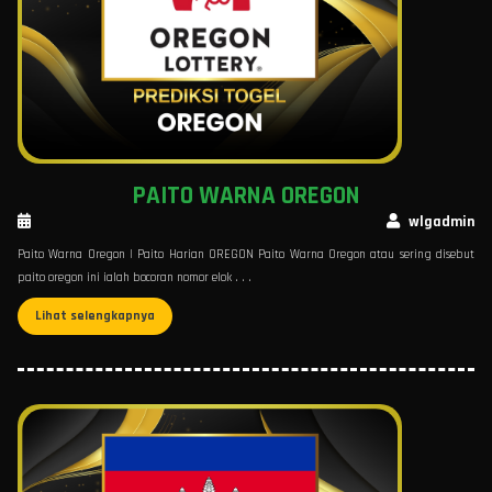
PAITO WARNA OREGON
wlgadmin
Paito Warna Oregon | Paito Harian OREGON Paito Warna Oregon atau sering disebut
paito oregon ini ialah bocoran nomor elok . . .
Lihat selengkapnya