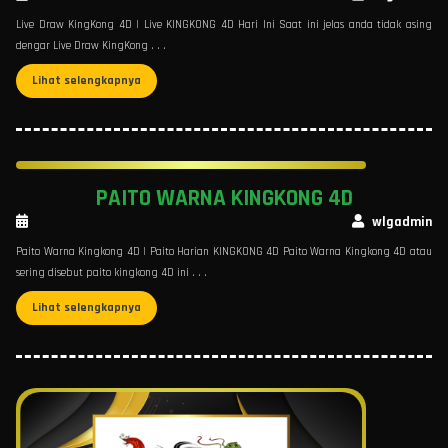
Live Draw KingKong 4D | Live KINGKONG 4D Hari Ini Saat ini jelas anda tidak asing
dengar Live Draw KingKong . . .
Lihat selengkapnya
PAITO WARNA KINGKONG 4D
wlgadmin
Paito Warna Kingkong 4D | Paito Harian KINGKONG 4D Paito Warna Kingkong 4D atau
sering disebut paito kingkong 4D ini . . .
Lihat selengkapnya