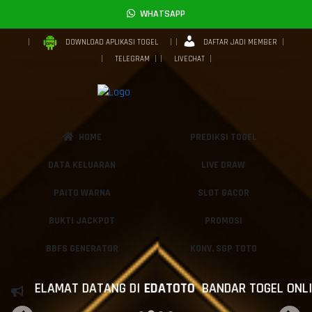
WHATSAPP
DAFTAR JADI MEMBER
DOWNLOAD APLIKASI TOGEL
TELEGRAM
LIVECHAT
HOME
PREDIKSI TOGEL
DATA KELUARAN
LIVE DRAW
PAITO WARNA
SLOT GACOR
BUKTI JACKPOT
PROMOSI
BBFS GENERATOR
KONV. SGP TOTO
SELAMAT DATANG DI
EDATOTO
BANDAR TOGEL ONLINE D