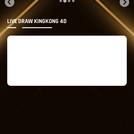
LIVE DRAW KINGKONG 4D