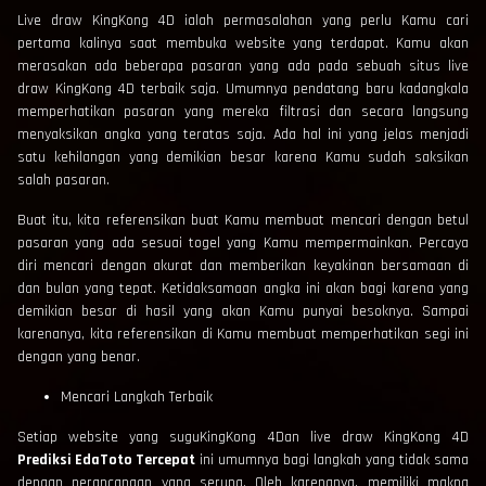
Live draw KingKong 4D ialah permasalahan yang perlu Kamu cari
pertama kalinya saat membuka website yang terdapat. Kamu akan
merasakan ada beberapa pasaran yang ada pada sebuah situs live
draw KingKong 4D terbaik saja. Umumnya pendatang baru kadangkala
memperhatikan pasaran yang mereka filtrasi dan secara langsung
menyaksikan angka yang teratas saja. Ada hal ini yang jelas menjadi
satu kehilangan yang demikian besar karena Kamu sudah saksikan
salah pasaran.
Buat itu, kita referensikan buat Kamu membuat mencari dengan betul
pasaran yang ada sesuai togel yang Kamu mempermainkan. Percaya
diri mencari dengan akurat dan memberikan keyakinan bersamaan di
dan bulan yang tepat. Ketidaksamaan angka ini akan bagi karena yang
demikian besar di hasil yang akan Kamu punyai besoknya. Sampai
karenanya, kita referensikan di Kamu membuat memperhatikan segi ini
dengan yang benar.
Mencari Langkah Terbaik
Setiap website yang suguKingKong 4Dan live draw KingKong 4D
Prediksi EdaToto Tercepat
ini umumnya bagi langkah yang tidak sama
dengan perancangan yang serupa. Oleh karenanya, memiliki makna