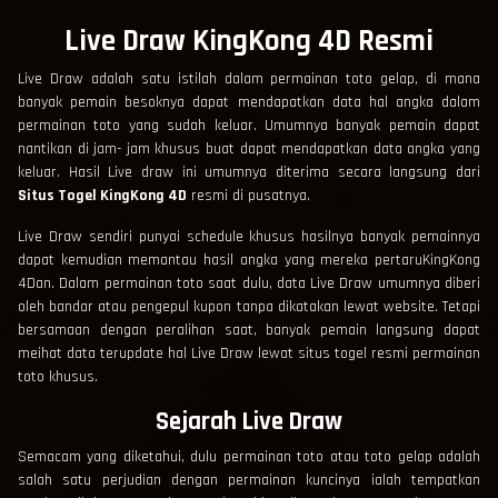
Live Draw KingKong 4D Resmi
Live Draw adalah satu istilah dalam permainan toto gelap, di mana
banyak pemain besoknya dapat mendapatkan data hal angka dalam
permainan toto yang sudah keluar. Umumnya banyak pemain dapat
nantikan di jam- jam khusus buat dapat mendapatkan data angka yang
keluar. Hasil Live draw ini umumnya diterima secara langsung dari
Situs Togel KingKong 4D
resmi di pusatnya.
Live Draw sendiri punyai schedule khusus hasilnya banyak pemainnya
dapat kemudian memantau hasil angka yang mereka pertaruKingKong
4Dan. Dalam permainan toto saat dulu, data Live Draw umumnya diberi
oleh bandar atau pengepul kupon tanpa dikatakan lewat website. Tetapi
bersamaan dengan peralihan saat, banyak pemain langsung dapat
meihat data terupdate hal Live Draw lewat situs togel resmi permainan
toto khusus.
Sejarah Live Draw
Semacam yang diketahui, dulu permainan toto atau toto gelap adalah
salah satu perjudian dengan permainan kuncinya ialah tempatkan