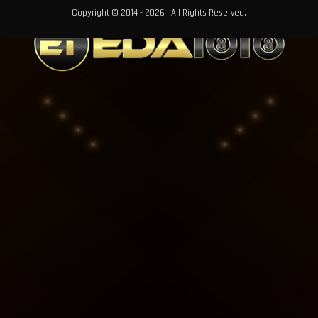
Copyright © 2014 - 2026
, All Rights Reserved.