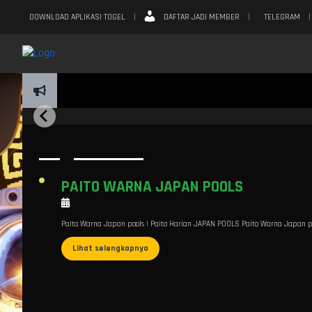
DOWNLOAD APLIKASI TOGEL
DAFTAR JADI MEMBER
TELEGRAM
PAITO WARNA JAPAN POOLS
Paito Warna Japan pools | Paito Harian JAPAN POOLS Paito Warna Japan pools
Lihat selengkapnya