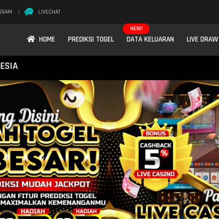
GRAM
LIVECHAT
HOME
PREDIKSI TOGEL
DATA KELUARAN
LIVE DRAW