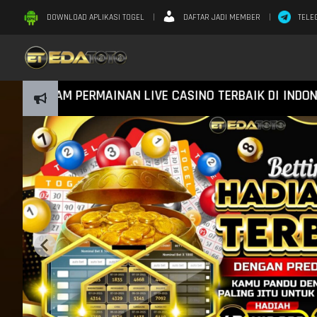
DAFTAR JADI MEMBER
TELE
DOWNLOAD APLIKASI TOGEL
AM PERMAINAN LIVE CASINO TERBAIK DI INDONESIA