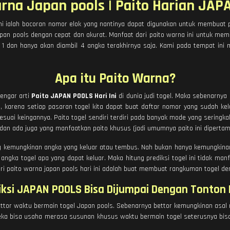
rna Japan pools | Paito Harian JA
 ini ialah bocoran nomor elok yang nantinya dapat digunakan untuk membuat
apan pools dengan cepat dan akurat. Manfaat dari paito warna ini untuk m
ize 1 dan hanya akan diambil 4 angka terakhirnya saja. Kami pada tempat in
Apa itu Paito Warna?
engar arti
Paito JAPAN POOLS Hari Ini
di dunia judi togel. Maka sebenarnya 
o, karena setiap pasaran togel kita dapat buat daftar nomor yang sudah ke
ai keingannya. Paito togel sendiri terdiri pada banyak mode yang seringka
 dan ada juga yang manfaatkan paito khusus (jadi umumnya paito ini diperta
itung kemungkinan angka yang keluar atau tembus. Nah bukan hanya kemungkina
angka togel apa yang dapat keluar. Maka hitung prediksi togel ini tidak ma
ri paito warna japan pools hari ini adalah buat membuat rangkuman togel d
iksi JAPAN POOLS Bisa Dijumpai Dengan Tonton 
bettor waktu bermain togel Japan pools. Sebenarnya bettor kemungkinan asal
ka bisa usaha merasa susunan khusus waktu bermain togel seterusnya bisa