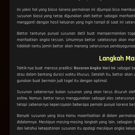
Ini yakni hal yang biasa karena permainan ini dijumpai bisa mem
susunan biasa yang tetap digunakan oleh bettor sebagai manfaatka
mengganti dengan hasil keluaran yang ingin tampil di saat ini seteru
Bettor tentunya punyai susunan detil buat mempermainkan toge
manfaatkan angka tesson. Umumnya bettor selekasnya akan manfaa
tidaklah tentu jamin bettor akan menang seterusnya pendayagunaa
Langkah Ma
Taktik-nya buat merasa prediksi
Bocoran Angka Hari Ini
sebagai be
atau dalam bentang durasi waktu khusus. Setelah itu, bettor aka
gunakan buat bermain judi togel itu dengan optimal.
Susunan sebenarnya bukan susunan yang akan terus disuruh oleh 
online. Namun, bettor terus menggunakan sebagai alas seterusnya
tetapi sebenarnya kepercayaan beberapa pemain punyai karena besa
Banyak susunan yang bisa Kamu maanfaatkan di dalam permainan 
didalamnya. Meskipun masing-masing langkah yang lain, sebagian b
dan ketahui ketepatanan susunan itu apalagi meskipun angka keluar