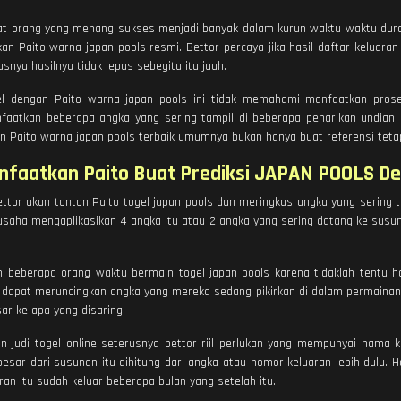
buat orang yang menang sukses menjadi banyak dalam kurun waktu waktu dur
n Paito warna japan pools resmi. Bettor percaya jika hasil daftar keluaran 
snya hasilnya tidak lepas sebegitu itu jauh.
l dengan Paito warna japan pools ini tidak memahami manfaatkan prose
tkan beberapa angka yang sering tampil di beberapa penarikan undian lebi
n Paito warna japan pools terbaik umumnya bukan hanya buat referensi teta
nfaatkan Paito Buat Prediksi JAPAN POOLS D
ttor akan tonton Paito togel japan pools dan meringkas angka yang sering ta
n usaha mengaplikasikan 4 angka itu atau 2 angka yang sering datang ke sus
beberapa orang waktu bermain togel japan pools karena tidaklah tentu ha
 dapat meruncingkan angka yang mereka sedang pikirkan di dalam permainan 
r ke apa yang disaring.
judi togel online seterusnya bettor riil perlukan yang mempunyai nama
esar dari susunan itu dihitung dari angka atau nomor keluaran lebih dulu. H
an itu sudah keluar beberapa bulan yang setelah itu.