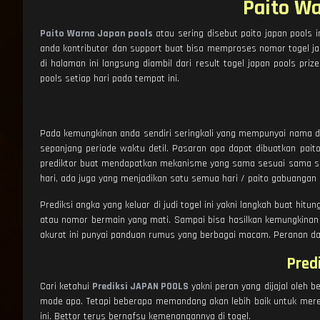
Paito Wa
Paito Warna Japan pools
atau sering disebut paito japan pools
anda kontributor dan support buat bisa memproses nomor togel j
di halaman ini langsung diambil dari result togel japan pools pr
pools setiap hari pada tempat ini.
Pada kemungkinan anda sendiri seringkali yang mempunyai nama d
sepanjang periode waktu detil. Pasaran apa dapat dibuatkan pait
prediktor buat mendapatkan mekanisme yang sama sesuai sama sesu
hari, ada juga yang menjadikan satu semua hari / paito gabuangan
Prediksi angka yang keluar di judi togel ini yakni langkah buat h
atau nomor bermain yang mati. Sampai bisa hasilkan kemungkinan 
akurat ini punyai panduan rumus yang berbagai macam. Peranan da
Pred
Cari ketahui
Prediksi JAPAN POOLS
yakni peran yang dijajal oleh 
mode apa. Tetapi beberapa memandang akan lebih baik untuk mere
ini. Bettor terus bernafsu kemenangannya di togel.