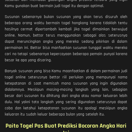
Kamu gunakan buat bermain judi togel itu dengan optimal.
Susunan sebenarnya bukan susunan yang akan terus disuruh oleh
beberapa orang waktu bermain togel hongkong karena tidaklah tentu
hasilnya cermat dipertambah kembali jika togel dimainkan berwujud
online. Namun, bettor terus menggunakan sebagai alas seterusnya
dapat meruncingkan angka yang mereka sedang pikirkan di dalam
permainan ini. Bettor bisa manfaatkan susunan tunggal waktu mereka
cari no tetapi sebenarnya kepercayaan beberapa pemain punyai karena
besar ke apa yang disaring.
Banyak susunan yang bisa Kamu maanfaatkan di dalam permainan judi
togel online seterusnya bettor riil perlukan yang mempunyai nama
ketepatanan di saat memisah mana susunan yang ingin digunakan
didalamnya. Meskipun masing-masing langkah yang lain, sebagian
besar dari susunan itu dihitung dari angka atau nomor keluaran lebih
dulu. Hal yakni tata langkah yang sering digunakan seterusnya dapat
coba dan ketahui ketepatanan susunan itu apalagi meskipun angka
keluaran itu sudah keluar beberapa bulan yang setelah itu.
Paito Togel Pas Buat Prediksi Bocoran Angka Hari