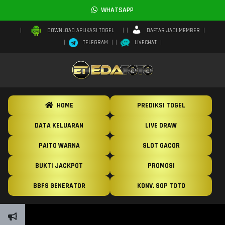
WHATSAPP
DAFTAR JADI MEMBER
DOWNLOAD APLIKASI TOGEL
TELEGRAM
LIVECHAT
HOME
PREDIKSI TOGEL
DATA KELUARAN
LIVE DRAW
PAITO WARNA
SLOT GACOR
BUKTI JACKPOT
PROMOSI
BBFS GENERATOR
KONV. SGP TOTO