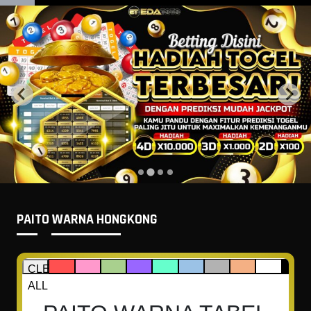
PAITO WARNA HONGKONG