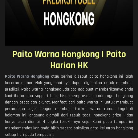
Paito Warna Hongkong | Paito
Harian HK
Paito Warna Hongkong
atau sering disebut paito hongkong ini ialah
bocoran nomor elok yang nantinya dapat digunakan untuk membuat
prediksi. Paito warna hongkong EdaToto ada buat memberikannya anda
kontributor dan support buat bisa memproses nomor togel hongkong
dengan cepat dan akurat. Manfaat dari paito warna ini untuk membuat
perumusan togel dengan membuat tarikan warna rumus togel di
halaman ini langsung diambil dari result togel hongkong prize 1 dan
hanya akan diambil 4 angka terakhirnya saja. Kami pada tempat ini
merekomendasikan anda bikin segera saksikan data keluaran hongkong
setiap hari pada tempat ini.